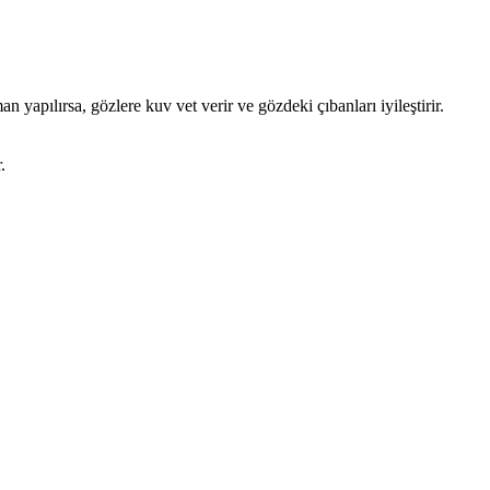
 yapılırsa, gözlere kuv vet verir ve gözdeki çıbanları iyileştirir.
.