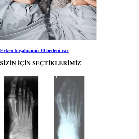
Erken boşalmanın 10 nedeni var
SİZİN İÇİN SEÇTİKLERİMİZ