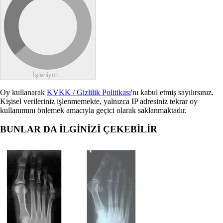
İşleniyor...
Oy kullanarak
KVKK / Gizlilik Politikası
'nı kabul etmiş sayılırsınız.
Kişisel verileriniz işlenmemekte, yalnızca IP adresiniz tekrar oy
kullanımını önlemek amacıyla geçici olarak saklanmaktadır.
BUNLAR DA İLGİNİZİ ÇEKEBİLİR