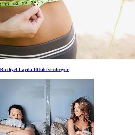
Bu diyet 1 ayda 10 kilo verdiriyor