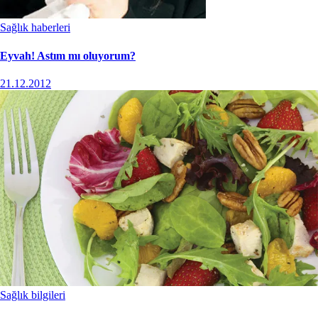
Sağlık haberleri
Eyvah! Astım mı oluyorum?
21.12.2012
Sağlık bilgileri