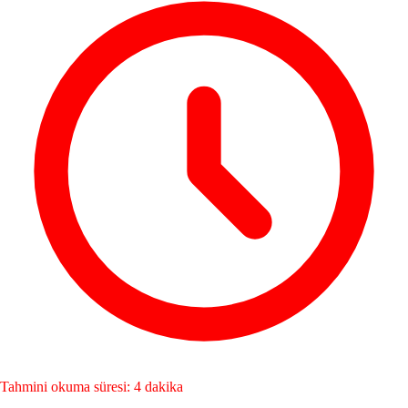
Tahmini okuma süresi: 4 dakika