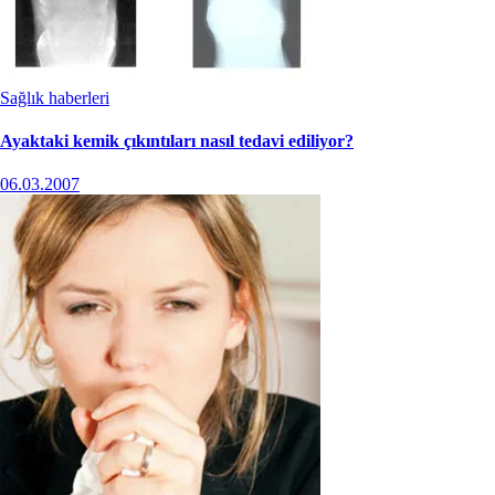
Sağlık haberleri
Ayaktaki kemik çıkıntıları nasıl tedavi ediliyor?
06.03.2007