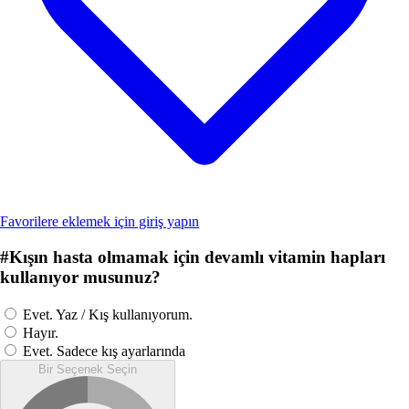
Favorilere eklemek için giriş yapın
#
Kışın hasta olmamak için devamlı vitamin hapları
kullanıyor musunuz?
Evet. Yaz / Kış kullanıyorum.
Hayır.
Evet. Sadece kış ayarlarında
Bir Seçenek Seçin