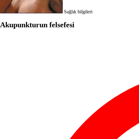
Sağlık bilgileri
Akupunkturun felsefesi