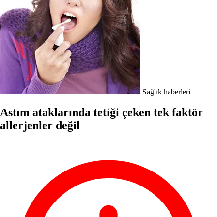
Sağlık haberleri
Astım ataklarında tetiği çeken tek faktör
allerjenler değil