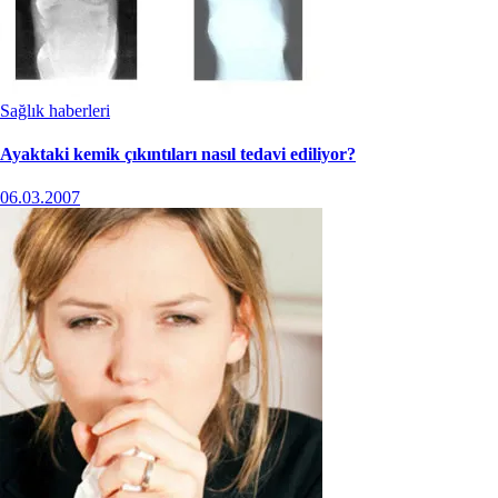
Sağlık haberleri
Ayaktaki kemik çıkıntıları nasıl tedavi ediliyor?
06.03.2007