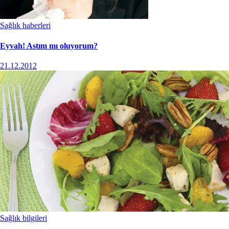
Sağlık haberleri
Eyvah! Astım mı oluyorum?
21.12.2012
Sağlık bilgileri