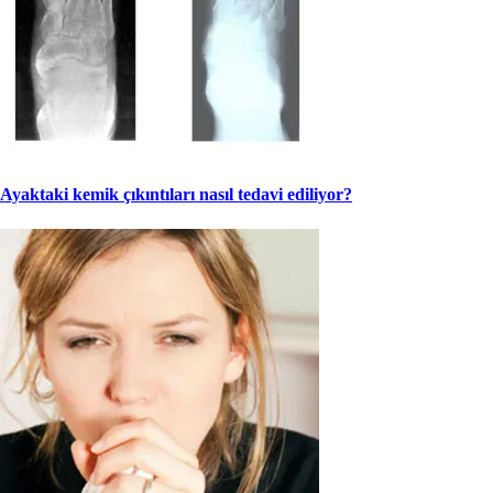
Ayaktaki kemik çıkıntıları nasıl tedavi ediliyor?