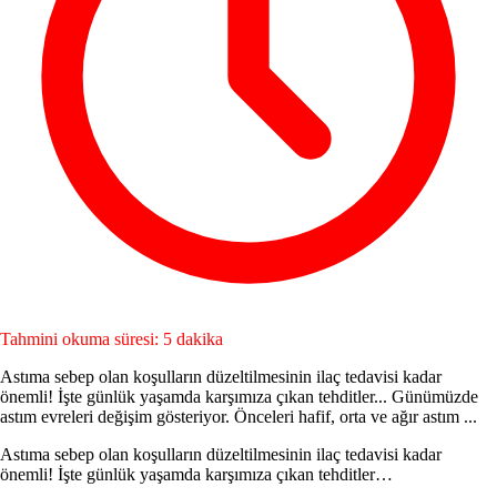
Tahmini okuma süresi: 5 dakika
Astıma sebep olan koşulların düzeltilmesinin ilaç tedavisi kadar
önemli! İşte günlük yaşamda karşımıza çıkan tehditler... Günümüzde
astım evreleri değişim gösteriyor. Önceleri hafif, orta ve ağır astım ...
Astıma sebep olan koşulların düzeltilmesinin ilaç tedavisi kadar
önemli! İşte günlük yaşamda karşımıza çıkan tehditler…