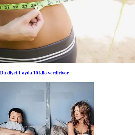
Bu diyet 1 ayda 10 kilo verdiriyor