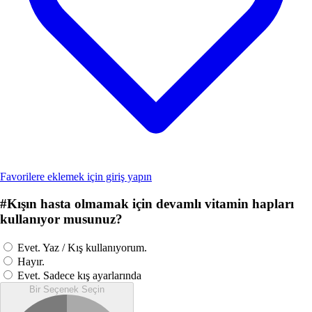
Favorilere eklemek için giriş yapın
#
Kışın hasta olmamak için devamlı vitamin hapları
kullanıyor musunuz?
Evet. Yaz / Kış kullanıyorum.
Hayır.
Evet. Sadece kış ayarlarında
Bir Seçenek Seçin