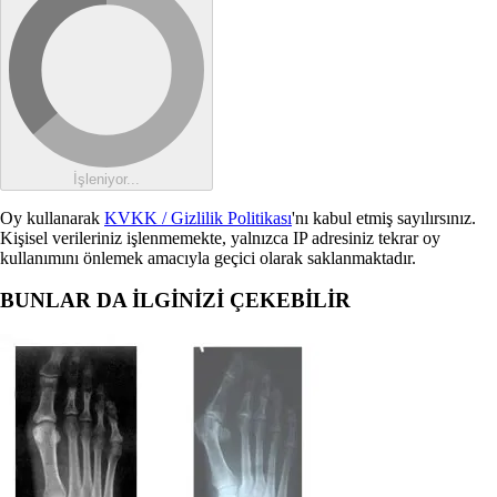
İşleniyor...
Oy kullanarak
KVKK / Gizlilik Politikası
'nı kabul etmiş sayılırsınız.
Kişisel verileriniz işlenmemekte, yalnızca IP adresiniz tekrar oy
kullanımını önlemek amacıyla geçici olarak saklanmaktadır.
BUNLAR DA İLGİNİZİ ÇEKEBİLİR