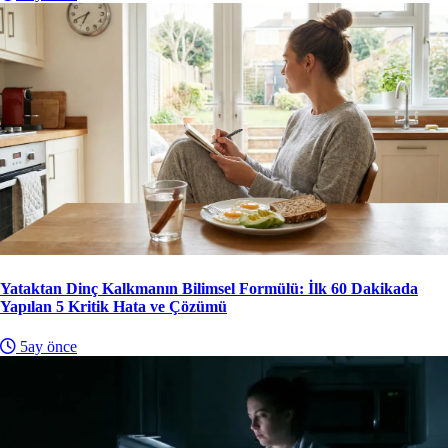
Yataktan Dinç Kalkmanın Bilimsel Formülü: İlk 60 Dakikada
Yapılan 5 Kritik Hata ve Çözümü
5ay önce