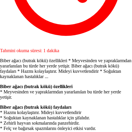
Tahmini okuma süresi: 1 dakika
Biber ağacı (butrak kökü) özellikleri * Meyvesinden ve yapraklarmdan
yararlanılan bu türde her yerde yetişir. Biber ağacı (butrak kökü)
faydaları * Hazmı kolaylaştırır. Mideyi kuvvetlendirir * Soğuktan
kaynaklanan hastalıklar ...
Biber ağacı (butrak kökü) özellikleri
* Meyvesinden ve yapraklarmdan yararlanılan bu türde her yerde
yetişir.
Biber ağacı (butrak kökü) faydaları
* Hazmı kolaylaştırır. Mideyi kuvvetlendirir
* Soğuktan kaynaklanan hastalıklar için şifalıdır.
* Zehirli hayvan sokmalarında panzehirdir.
* Felç ve bağırsak spazmlarını önleyici etkisi vardır.