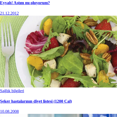
Eyvah! Astım mı oluyorum?
21.12.2012
Sağlık bilgileri
Şeker hastalarının diyet listesi (1200 Cal)
10.08.2008