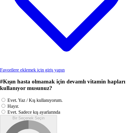
Favorilere eklemek için giriş yapın
#
Kışın hasta olmamak için devamlı vitamin hapları
kullanıyor musunuz?
Evet. Yaz / Kış kullanıyorum.
Hayır.
Evet. Sadece kış ayarlarında
Bir Seçenek Seçin