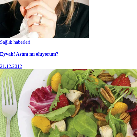
Sağlık haberleri
Eyvah! Astım mı oluyorum?
21.12.2012