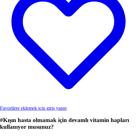
Favorilere eklemek için giriş yapın
#
Kışın hasta olmamak için devamlı vitamin hapları
kullanıyor musunuz?