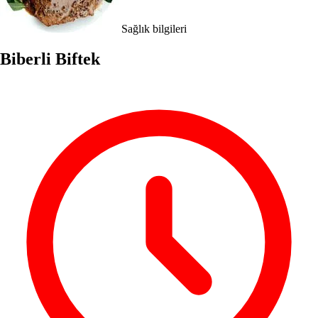
Sağlık bilgileri
Biberli Biftek