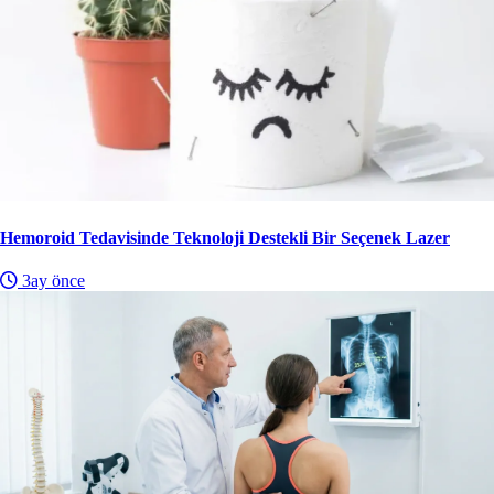
Hemoroid Tedavisinde Teknoloji Destekli Bir Seçenek Lazer
3ay önce