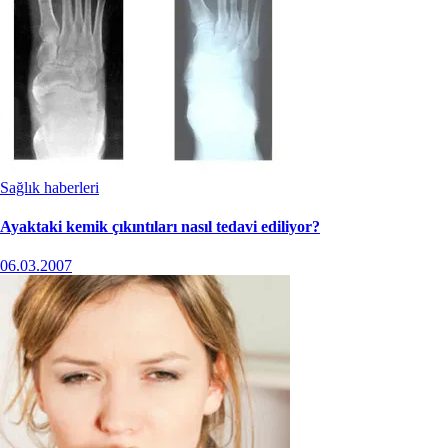
Sağlık haberleri
Ayaktaki kemik çıkıntıları nasıl tedavi ediliyor?
06.03.2007