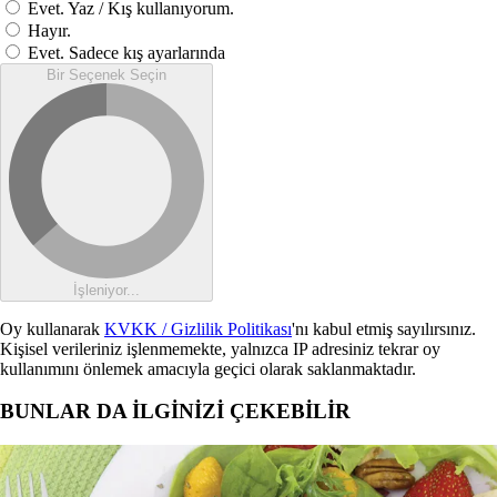
Evet. Yaz / Kış kullanıyorum.
Hayır.
Evet. Sadece kış ayarlarında
Bir Seçenek Seçin
İşleniyor...
Oy kullanarak
KVKK / Gizlilik Politikası
'nı kabul etmiş sayılırsınız.
Kişisel verileriniz işlenmemekte, yalnızca IP adresiniz tekrar oy
kullanımını önlemek amacıyla geçici olarak saklanmaktadır.
BUNLAR DA İLGİNİZİ ÇEKEBİLİR