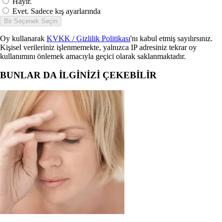
Hayır.
Evet. Sadece kış ayarlarında
Bir Seçenek Seçin
Oy kullanarak
KVKK / Gizlilik Politikası
'nı kabul etmiş sayılırsınız.
Kişisel verileriniz işlenmemekte, yalnızca IP adresiniz tekrar oy
kullanımını önlemek amacıyla geçici olarak saklanmaktadır.
BUNLAR DA İLGİNİZİ ÇEKEBİLİR