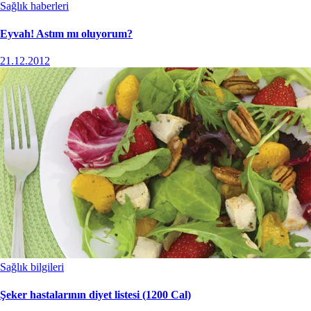
Sağlık haberleri
Eyvah! Astım mı oluyorum?
21.12.2012
Sağlık bilgileri
Şeker hastalarının diyet listesi (1200 Cal)