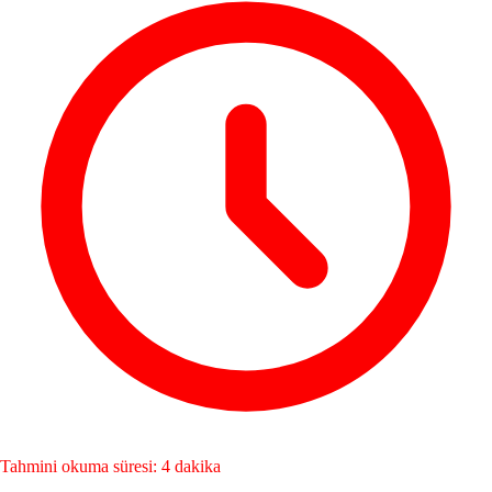
Tahmini okuma süresi: 4 dakika