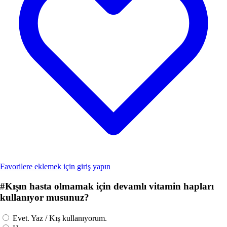
Favorilere eklemek için giriş yapın
#
Kışın hasta olmamak için devamlı vitamin hapları
kullanıyor musunuz?
Evet. Yaz / Kış kullanıyorum.