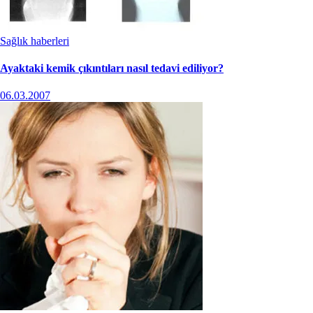
Sağlık haberleri
Ayaktaki kemik çıkıntıları nasıl tedavi ediliyor?
06.03.2007