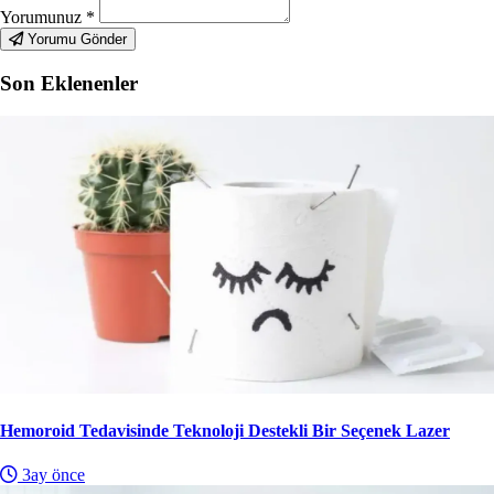
Yorumunuz
*
Yorumu Gönder
Son Eklenenler
Hemoroid Tedavisinde Teknoloji Destekli Bir Seçenek Lazer
3ay önce