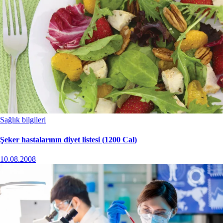
Sağlık bilgileri
Şeker hastalarının diyet listesi (1200 Cal)
10.08.2008