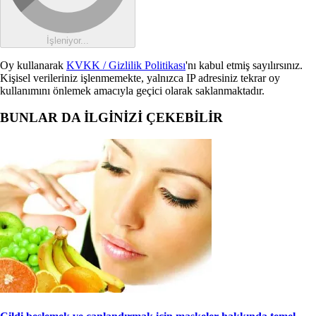
İşleniyor...
Oy kullanarak
KVKK / Gizlilik Politikası
'nı kabul etmiş sayılırsınız.
Kişisel verileriniz işlenmemekte, yalnızca IP adresiniz tekrar oy
kullanımını önlemek amacıyla geçici olarak saklanmaktadır.
BUNLAR DA İLGİNİZİ ÇEKEBİLİR