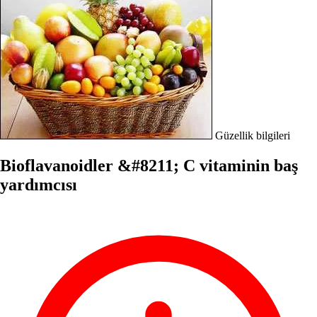
Güzellik bilgileri
Bioflavanoidler &#8211; C vitaminin baş
yardımcısı