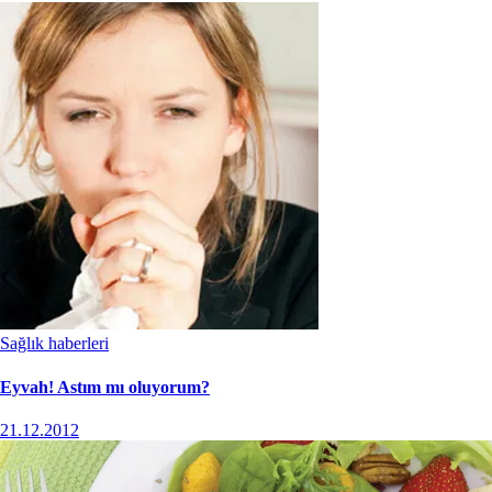
Sağlık haberleri
Eyvah! Astım mı oluyorum?
21.12.2012