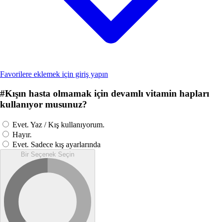
Favorilere eklemek için giriş yapın
#
Kışın hasta olmamak için devamlı vitamin hapları
kullanıyor musunuz?
Evet. Yaz / Kış kullanıyorum.
Hayır.
Evet. Sadece kış ayarlarında
Bir Seçenek Seçin