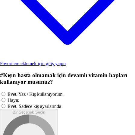
Favorilere eklemek için giriş yapın
#
Kışın hasta olmamak için devamlı vitamin hapları
kullanıyor musunuz?
Evet. Yaz / Kış kullanıyorum.
Hayır.
Evet. Sadece kış ayarlarında
Bir Seçenek Seçin