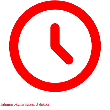
Tahmini okuma süresi: 3 dakika