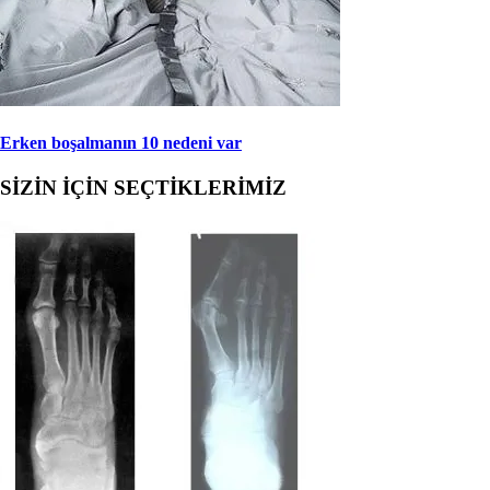
Erken boşalmanın 10 nedeni var
SİZİN İÇİN SEÇTİKLERİMİZ