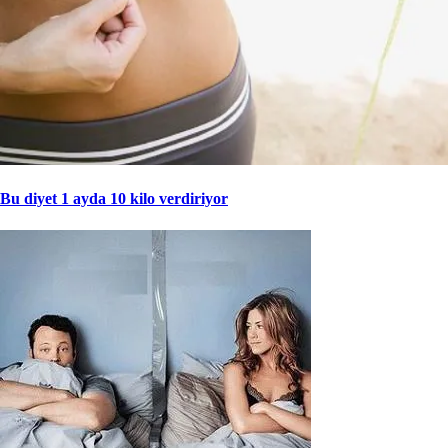
Bu diyet 1 ayda 10 kilo verdiriyor