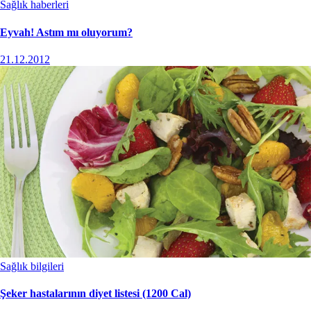
Sağlık haberleri
Eyvah! Astım mı oluyorum?
21.12.2012
Sağlık bilgileri
Şeker hastalarının diyet listesi (1200 Cal)