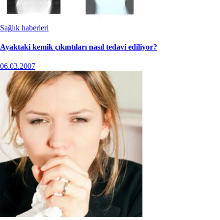
Sağlık haberleri
Ayaktaki kemik çıkıntıları nasıl tedavi ediliyor?
06.03.2007