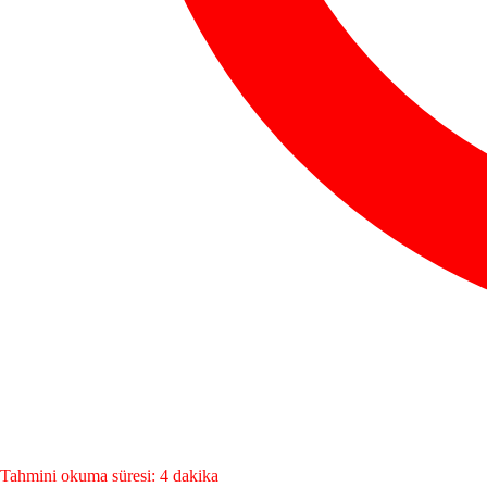
Tahmini okuma süresi: 4 dakika