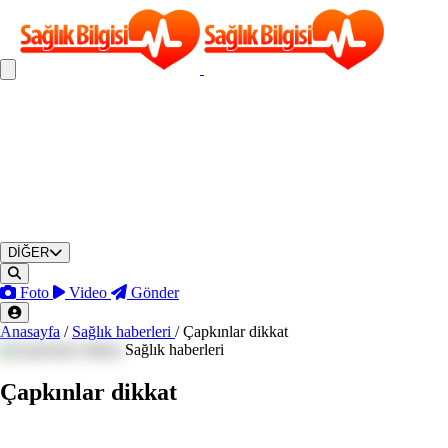
DİĞER
Foto
Video
Gönder
Anasayfa
/
Sağlık haberleri
/
Çapkınlar dikkat
Sağlık haberleri
Çapkınlar dikkat