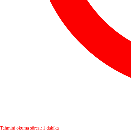
Tahmini okuma süresi: 1 dakika