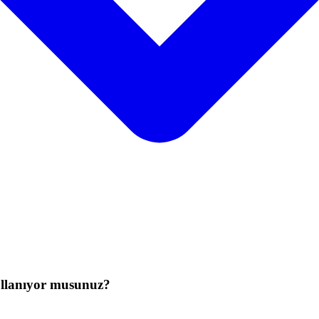
ullanıyor musunuz?