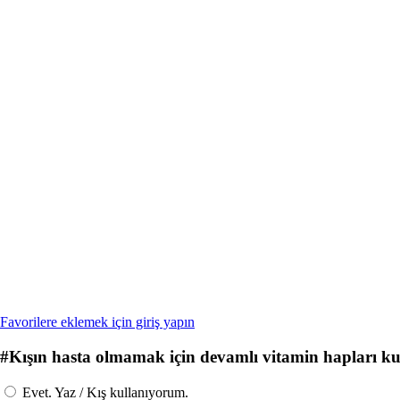
Favorilere eklemek için giriş yapın
#
Kışın hasta olmamak için devamlı vitamin hapları k
Evet. Yaz / Kış kullanıyorum.