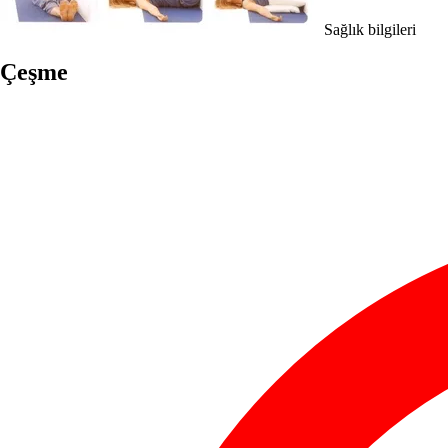
Sağlık bilgileri
Çeşme