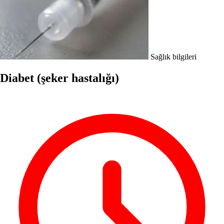
Sağlık bilgileri
Diabet (şeker hastalığı)