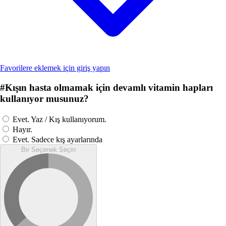
Favorilere eklemek için giriş yapın
#
Kışın hasta olmamak için devamlı vitamin hapları
kullanıyor musunuz?
Evet. Yaz / Kış kullanıyorum.
Hayır.
Evet. Sadece kış ayarlarında
Bir Seçenek Seçin