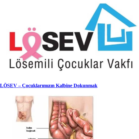
LÖSEV – Çocuklarımızın Kalbine Dokunmak