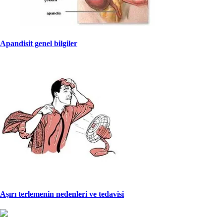
Apandisit genel bilgiler
Aşırı terlemenin nedenleri ve tedavisi