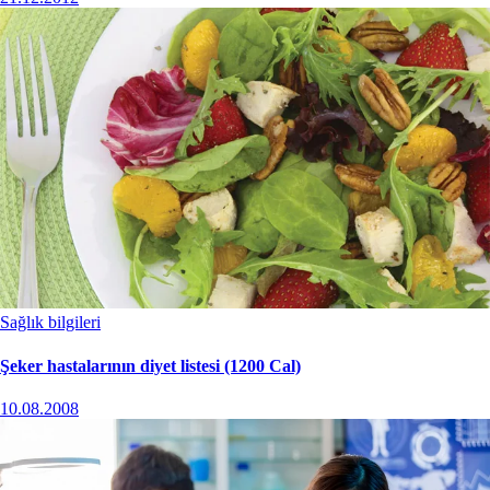
Sağlık bilgileri
Şeker hastalarının diyet listesi (1200 Cal)
10.08.2008