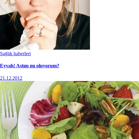
Sağlık haberleri
Eyvah! Astım mı oluyorum?
21.12.2012