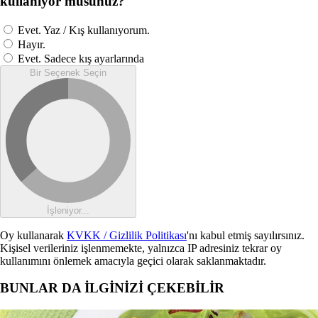
kullanıyor musunuz?
Evet. Yaz / Kış kullanıyorum.
Hayır.
Evet. Sadece kış ayarlarında
Bir Seçenek Seçin
İşleniyor...
Oy kullanarak
KVKK / Gizlilik Politikası
'nı kabul etmiş sayılırsınız.
Kişisel verileriniz işlenmemekte, yalnızca IP adresiniz tekrar oy
kullanımını önlemek amacıyla geçici olarak saklanmaktadır.
BUNLAR DA İLGİNİZİ ÇEKEBİLİR