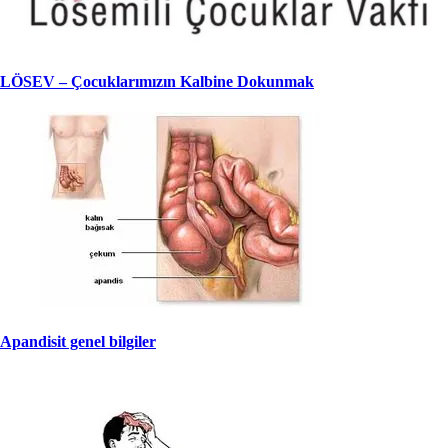
LÖSEV – Çocuklarımızın Kalbine Dokunmak
Apandisit genel bilgiler