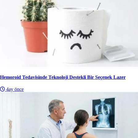
Hemoroid Tedavisinde Teknoloji Destekli Bir Seçenek Lazer
4ay önce