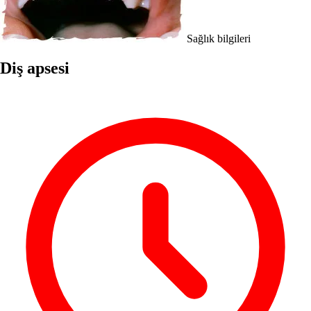
Sağlık bilgileri
Diş apsesi