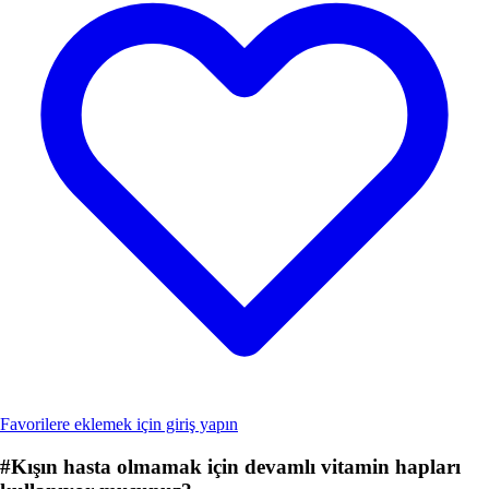
Favorilere eklemek için giriş yapın
#
Kışın hasta olmamak için devamlı vitamin hapları