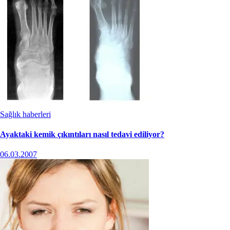
Sağlık haberleri
Ayaktaki kemik çıkıntıları nasıl tedavi ediliyor?
06.03.2007