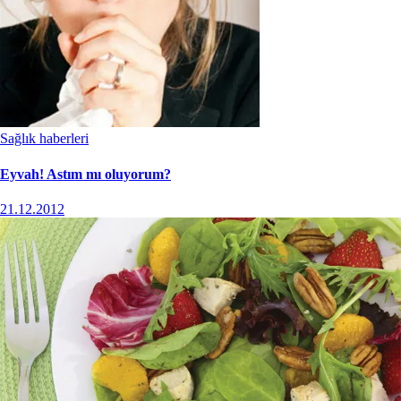
Sağlık haberleri
Eyvah! Astım mı oluyorum?
21.12.2012