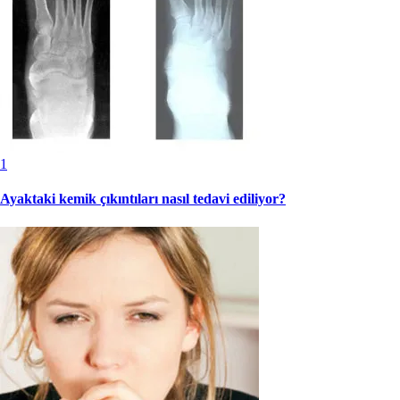
1
Ayaktaki kemik çıkıntıları nasıl tedavi ediliyor?