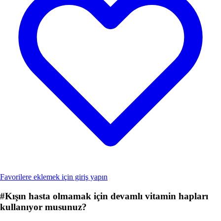
Favorilere eklemek için giriş yapın
#
Kışın hasta olmamak için devamlı vitamin hapları
kullanıyor musunuz?