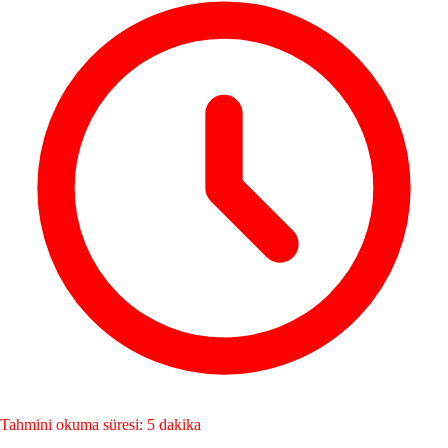
Tahmini okuma süresi: 5 dakika