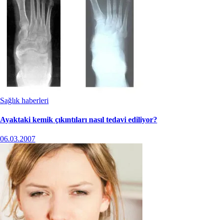
Sağlık haberleri
Ayaktaki kemik çıkıntıları nasıl tedavi ediliyor?
06.03.2007