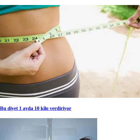
Bu diyet 1 ayda 10 kilo verdiriyor