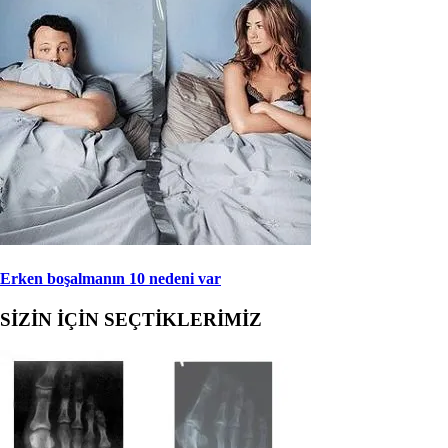
Erken boşalmanın 10 nedeni var
SİZİN İÇİN SEÇTİKLERİMİZ