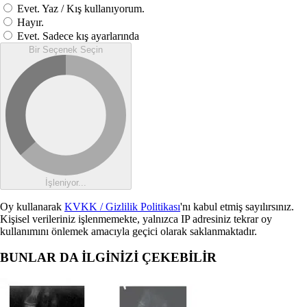
Evet. Yaz / Kış kullanıyorum.
Hayır.
Evet. Sadece kış ayarlarında
Bir Seçenek Seçin
İşleniyor...
Oy kullanarak
KVKK / Gizlilik Politikası
'nı kabul etmiş sayılırsınız.
Kişisel verileriniz işlenmemekte, yalnızca IP adresiniz tekrar oy
kullanımını önlemek amacıyla geçici olarak saklanmaktadır.
BUNLAR DA İLGİNİZİ ÇEKEBİLİR