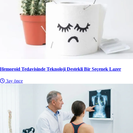
Hemoroid Tedavisinde Teknoloji Destekli Bir Seçenek Lazer
3ay önce