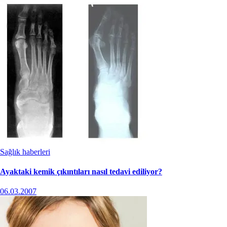
Sağlık haberleri
Ayaktaki kemik çıkıntıları nasıl tedavi ediliyor?
06.03.2007