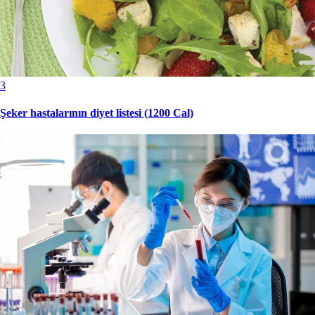
3
Şeker hastalarının diyet listesi (1200 Cal)