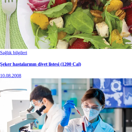
Sağlık bilgileri
Şeker hastalarının diyet listesi (1200 Cal)
10.08.2008