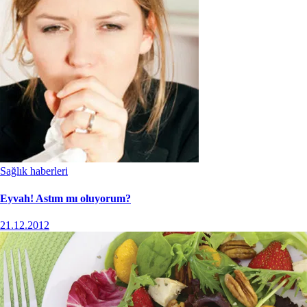
Sağlık haberleri
Eyvah! Astım mı oluyorum?
21.12.2012