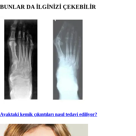
BUNLAR DA İLGİNİZİ ÇEKEBİLİR
Ayaktaki kemik çıkıntıları nasıl tedavi ediliyor?