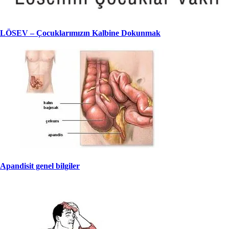
LÖSEV – Çocuklarımızın Kalbine Dokunmak
Apandisit genel bilgiler