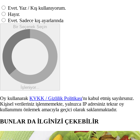
Evet. Yaz / Kış kullanıyorum.
Hayır.
Evet. Sadece kış ayarlarında
Bir Seçenek Seçin
İşleniyor...
Oy kullanarak
KVKK / Gizlilik Politikası
'nı kabul etmiş sayılırsınız.
Kişisel verileriniz işlenmemekte, yalnızca IP adresiniz tekrar oy
kullanımını önlemek amacıyla geçici olarak saklanmaktadır.
BUNLAR DA İLGİNİZİ ÇEKEBİLİR