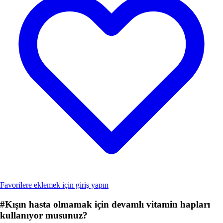
Favorilere eklemek için giriş yapın
#
Kışın hasta olmamak için devamlı vitamin hapları
kullanıyor musunuz?