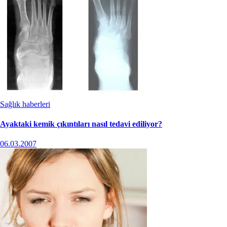
Sağlık haberleri
Ayaktaki kemik çıkıntıları nasıl tedavi ediliyor?
06.03.2007