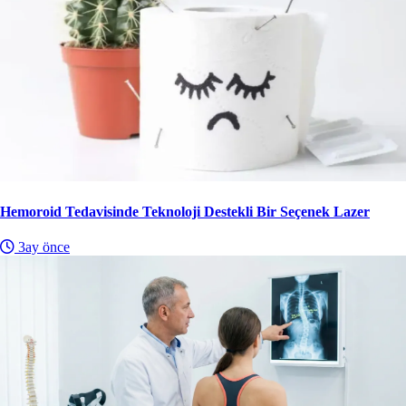
Hemoroid Tedavisinde Teknoloji Destekli Bir Seçenek Lazer
3ay önce