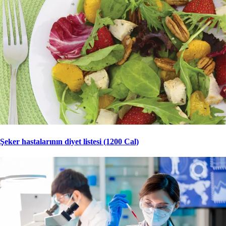
Şeker hastalarının diyet listesi (1200 Cal)