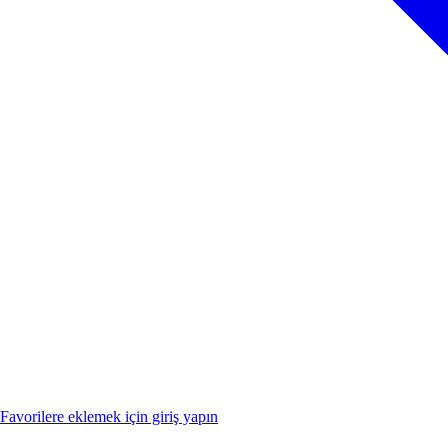
Favorilere eklemek için giriş yapın