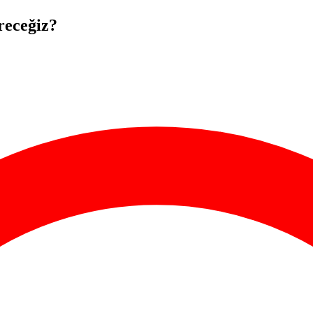
receğiz?