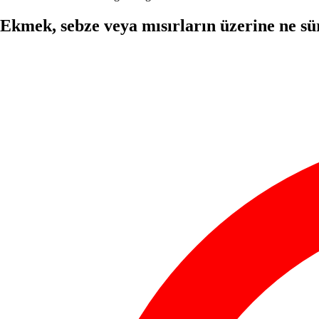
Ekmek, sebze veya mısırların üzerine ne sü