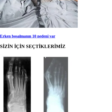
Erken boşalmanın 10 nedeni var
SİZİN İÇİN SEÇTİKLERİMİZ