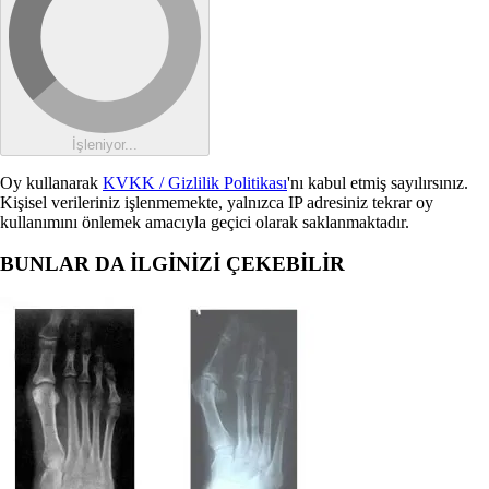
İşleniyor...
Oy kullanarak
KVKK / Gizlilik Politikası
'nı kabul etmiş sayılırsınız.
Kişisel verileriniz işlenmemekte, yalnızca IP adresiniz tekrar oy
kullanımını önlemek amacıyla geçici olarak saklanmaktadır.
BUNLAR DA İLGİNİZİ ÇEKEBİLİR