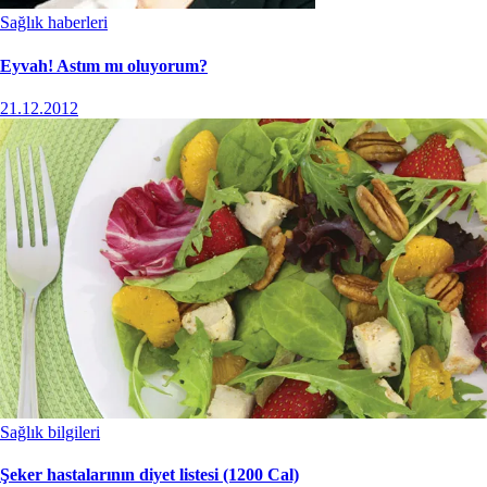
Sağlık haberleri
Eyvah! Astım mı oluyorum?
21.12.2012
Sağlık bilgileri
Şeker hastalarının diyet listesi (1200 Cal)