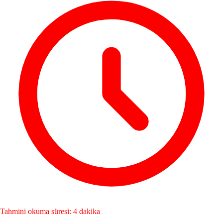
Tahmini okuma süresi: 4 dakika