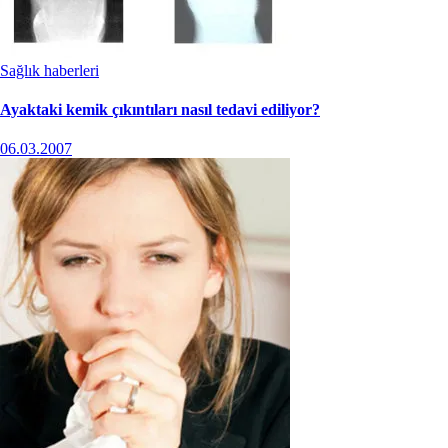
Sağlık haberleri
Ayaktaki kemik çıkıntıları nasıl tedavi ediliyor?
06.03.2007