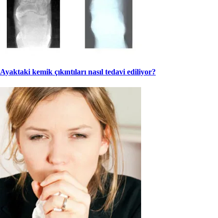
Ayaktaki kemik çıkıntıları nasıl tedavi ediliyor?