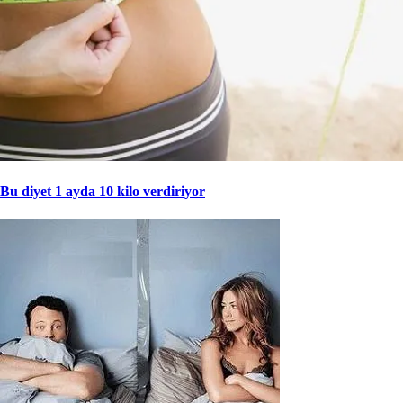
Bu diyet 1 ayda 10 kilo verdiriyor