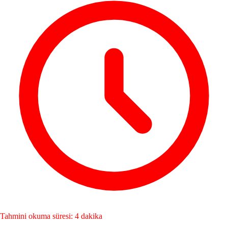
Tahmini okuma süresi: 4 dakika