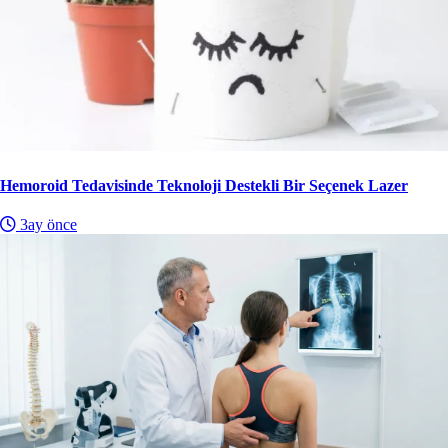
Hemoroid Tedavisinde Teknoloji Destekli Bir Seçenek Lazer
3ay önce