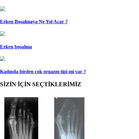
Erken Boşalmaya Ne Yol Açar ?
Erken boşalma
Kadında birden çok orgazm tipi mi var ?
SİZİN İÇİN SEÇTİKLERİMİZ