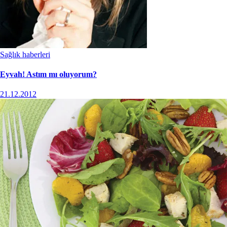
Sağlık haberleri
Eyvah! Astım mı oluyorum?
21.12.2012