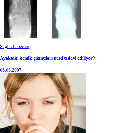
Sağlık haberleri
Ayaktaki kemik çıkıntıları nasıl tedavi ediliyor?
06.03.2007