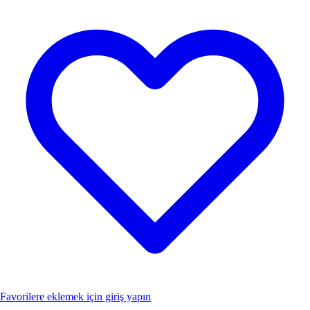
Favorilere eklemek için giriş yapın