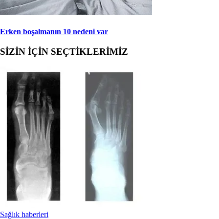
Erken boşalmanın 10 nedeni var
SİZİN İÇİN SEÇTİKLERİMİZ
Sağlık haberleri