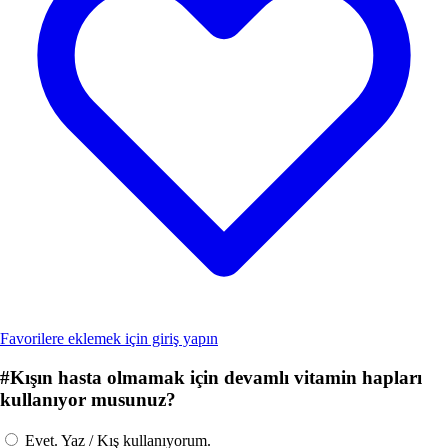
Favorilere eklemek için giriş yapın
#
Kışın hasta olmamak için devamlı vitamin hapları
kullanıyor musunuz?
Evet. Yaz / Kış kullanıyorum.