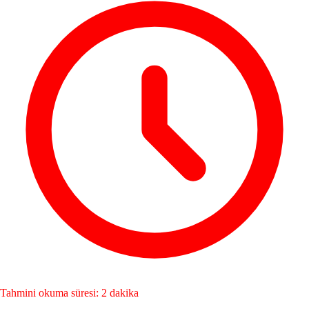
Tahmini okuma süresi: 2 dakika