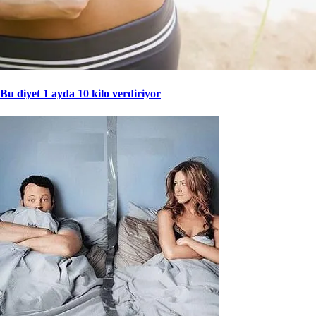
Bu diyet 1 ayda 10 kilo verdiriyor