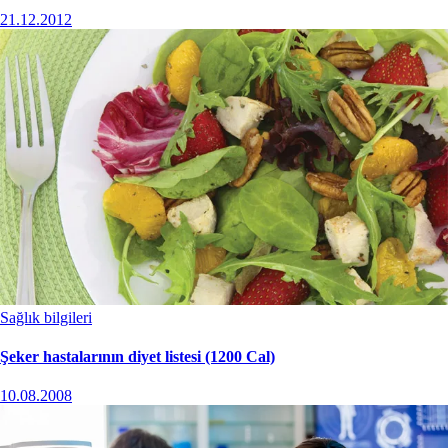
21.12.2012
Sağlık bilgileri
Şeker hastalarının diyet listesi (1200 Cal)
10.08.2008