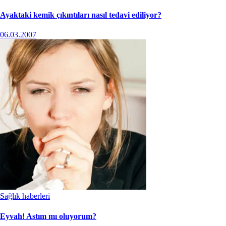
Ayaktaki kemik çıkıntıları nasıl tedavi ediliyor?
06.03.2007
Sağlık haberleri
Eyvah! Astım mı oluyorum?