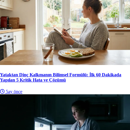
Yataktan Dinç Kalkmanın Bilimsel Formülü: İlk 60 Dakikada
Yapılan 5 Kritik Hata ve Çözümü
5ay önce