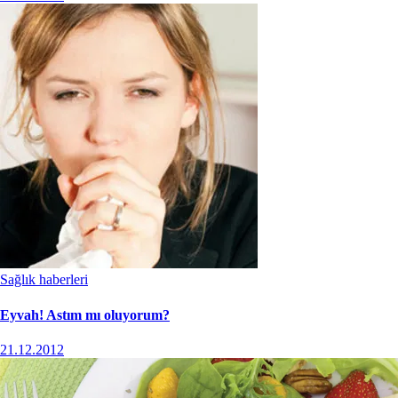
Sağlık haberleri
Eyvah! Astım mı oluyorum?
21.12.2012