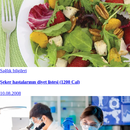
Sağlık bilgileri
Şeker hastalarının diyet listesi (1200 Cal)
10.08.2008