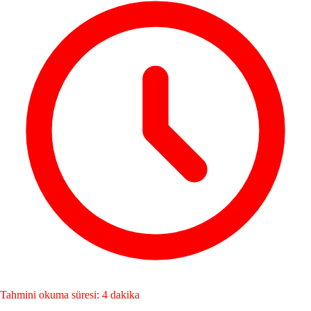
Tahmini okuma süresi: 4 dakika