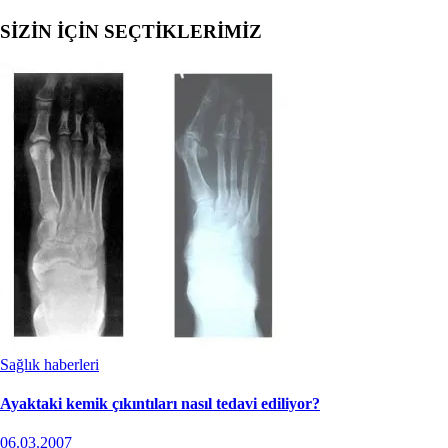
SİZİN İÇİN SEÇTİKLERİMİZ
Sağlık haberleri
Ayaktaki kemik çıkıntıları nasıl tedavi ediliyor?
06.03.2007