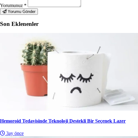
Yorumunuz
*
Yorumu Gönder
Son Eklenenler
Hemoroid Tedavisinde Teknoloji Destekli Bir Seçenek Lazer
3ay önce