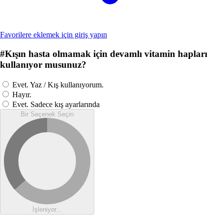
Favorilere eklemek için giriş yapın
#
Kışın hasta olmamak için devamlı vitamin hapları
kullanıyor musunuz?
Evet. Yaz / Kış kullanıyorum.
Hayır.
Evet. Sadece kış ayarlarında
Bir Seçenek Seçin
İşleniyor...