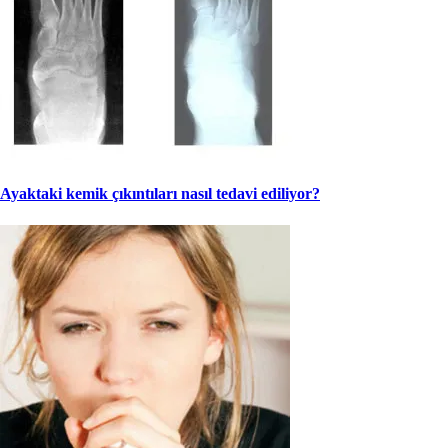
Ayaktaki kemik çıkıntıları nasıl tedavi ediliyor?