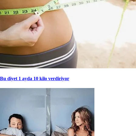
Bu diyet 1 ayda 10 kilo verdiriyor