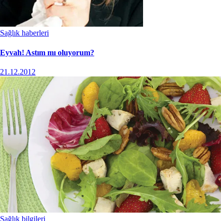
Sağlık haberleri
Eyvah! Astım mı oluyorum?
21.12.2012
Sağlık bilgileri