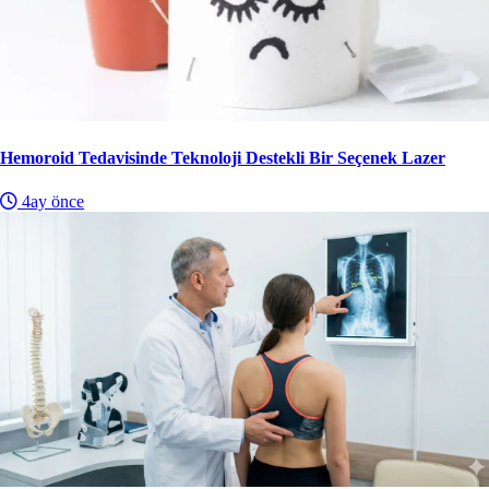
Hemoroid Tedavisinde Teknoloji Destekli Bir Seçenek Lazer
4ay önce