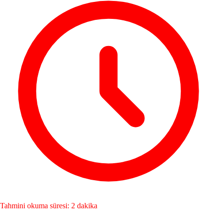
Tahmini okuma süresi: 2 dakika