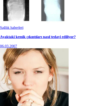
Sağlık haberleri
Ayaktaki kemik çıkıntıları nasıl tedavi ediliyor?
06.03.2007