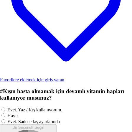
Favorilere eklemek için giriş yapın
#
Kışın hasta olmamak için devamlı vitamin hapları
kullanıyor musunuz?
Evet. Yaz / Kış kullanıyorum.
Hayır.
Evet. Sadece kış ayarlarında
Bir Seçenek Seçin