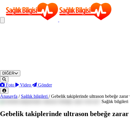
DİĞER
Foto
Video
Gönder
Anasayfa
/
Sağlık bilgileri
/
Gebelik takiplerinde ultrason bebeğe zarar 
Sağlık bilgileri
Gebelik takiplerinde ultrason bebeğe zarar