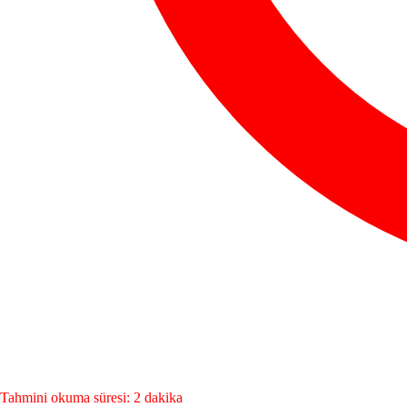
Tahmini okuma süresi: 2 dakika