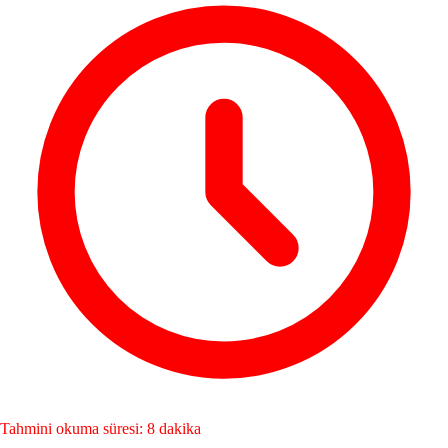
Tahmini okuma süresi: 8 dakika