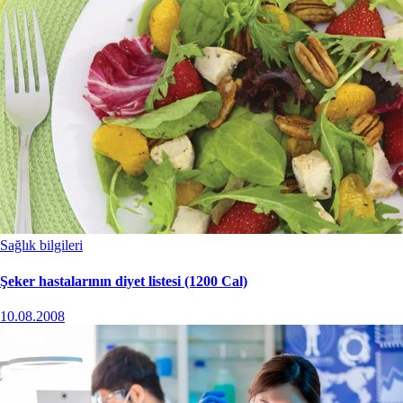
Sağlık bilgileri
Şeker hastalarının diyet listesi (1200 Cal)
10.08.2008