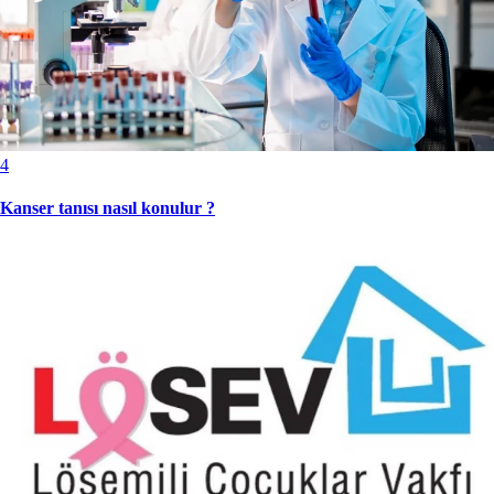
4
Kanser tanısı nasıl konulur ?