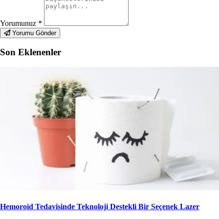
Yorumunuz
*
Yorumu Gönder
Son Eklenenler
Hemoroid Tedavisinde Teknoloji Destekli Bir Seçenek Lazer