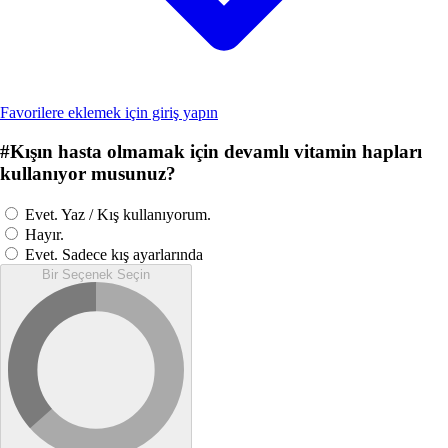
Favorilere eklemek için giriş yapın
#
Kışın hasta olmamak için devamlı vitamin hapları
kullanıyor musunuz?
Evet. Yaz / Kış kullanıyorum.
Hayır.
Evet. Sadece kış ayarlarında
Bir Seçenek Seçin