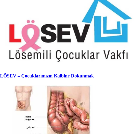
LÖSEV – Çocuklarımızın Kalbine Dokunmak