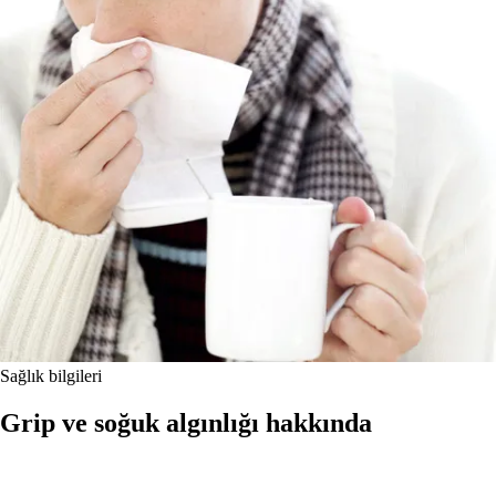
Sağlık bilgileri
Grip ve soğuk algınlığı hakkında