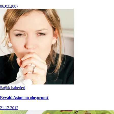
06.03.2007
Sağlık haberleri
Eyvah! Astım mı oluyorum?
21.12.2012