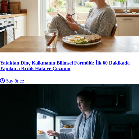
Yataktan Dinç Kalkmanın Bilimsel Formülü: İlk 60 Dakikada
Yapılan 5 Kritik Hata ve Çözümü
5ay önce