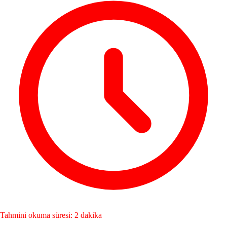
Tahmini okuma süresi: 2 dakika