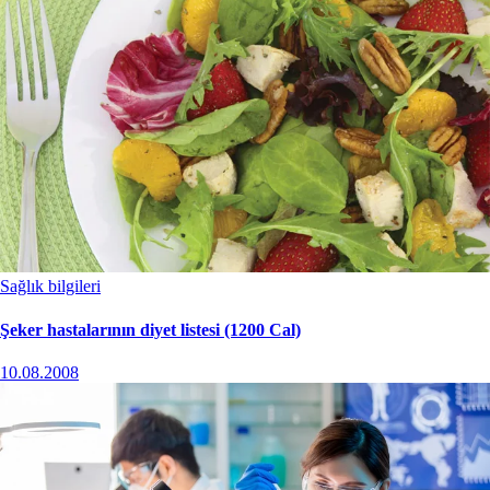
Sağlık bilgileri
Şeker hastalarının diyet listesi (1200 Cal)
10.08.2008