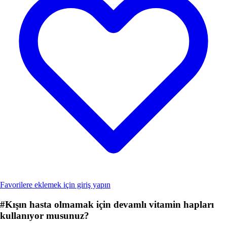
Favorilere eklemek için giriş yapın
#
Kışın hasta olmamak için devamlı vitamin hapları
kullanıyor musunuz?