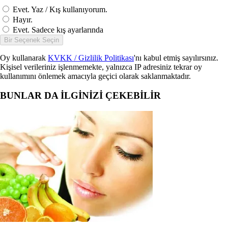
Evet. Yaz / Kış kullanıyorum.
Hayır.
Evet. Sadece kış ayarlarında
Bir Seçenek Seçin
Oy kullanarak
KVKK / Gizlilik Politikası
'nı kabul etmiş sayılırsınız.
Kişisel verileriniz işlenmemekte, yalnızca IP adresiniz tekrar oy
kullanımını önlemek amacıyla geçici olarak saklanmaktadır.
BUNLAR DA İLGİNİZİ ÇEKEBİLİR