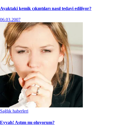
Ayaktaki kemik çıkıntıları nasıl tedavi ediliyor?
06.03.2007
Sağlık haberleri
Eyvah! Astım mı oluyorum?