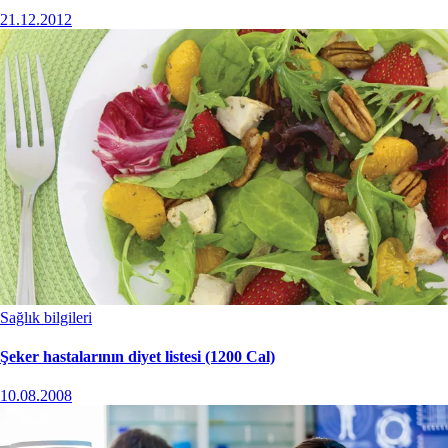
21.12.2012
Sağlık bilgileri
Şeker hastalarının diyet listesi (1200 Cal)
10.08.2008