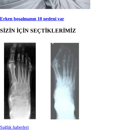
Erken boşalmanın 10 nedeni var
SİZİN İÇİN SEÇTİKLERİMİZ
Sağlık haberleri