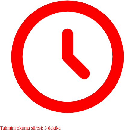
Tahmini okuma süresi: 3 dakika