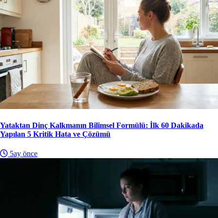
Yataktan Dinç Kalkmanın Bilimsel Formülü: İlk 60 Dakikada
Yapılan 5 Kritik Hata ve Çözümü
5ay önce