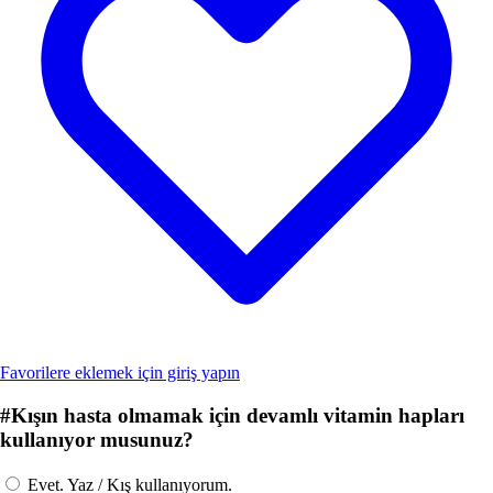
Favorilere eklemek için giriş yapın
#
Kışın hasta olmamak için devamlı vitamin hapları
kullanıyor musunuz?
Evet. Yaz / Kış kullanıyorum.