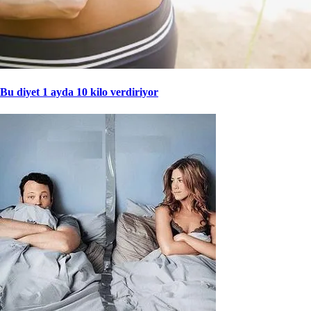
Bu diyet 1 ayda 10 kilo verdiriyor