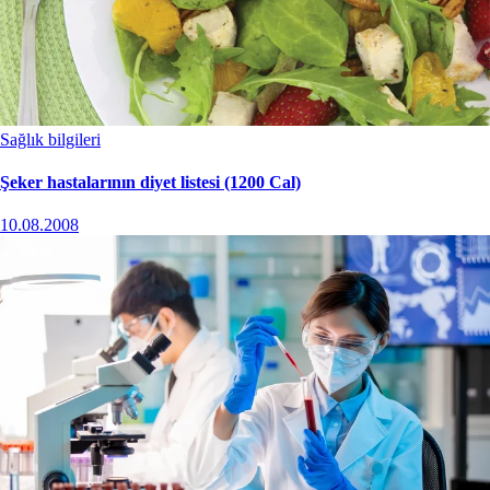
Sağlık bilgileri
Şeker hastalarının diyet listesi (1200 Cal)
10.08.2008