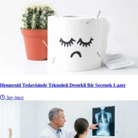
Hemoroid Tedavisinde Teknoloji Destekli Bir Seçenek Lazer
3ay önce