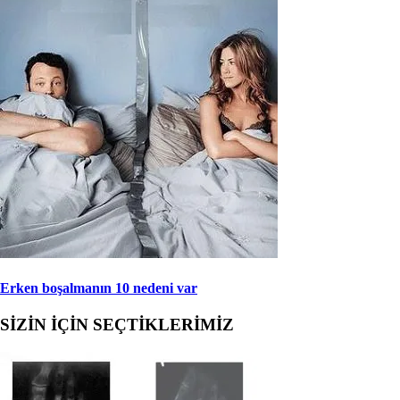
Erken boşalmanın 10 nedeni var
SİZİN İÇİN SEÇTİKLERİMİZ