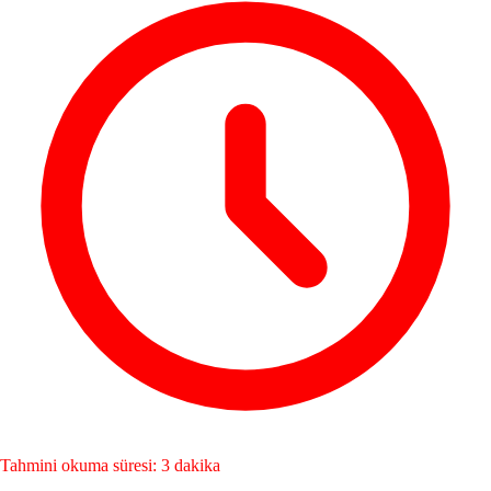
Tahmini okuma süresi: 3 dakika