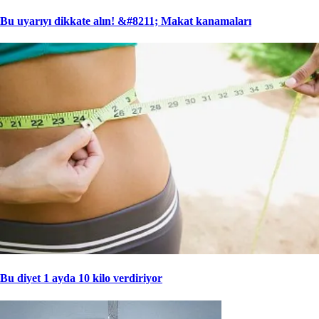
Bu uyarıyı dikkate alın! &#8211; Makat kanamaları
Bu diyet 1 ayda 10 kilo verdiriyor