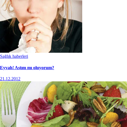
Sağlık haberleri
Eyvah! Astım mı oluyorum?
21.12.2012