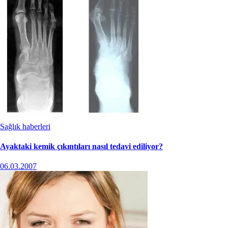
Sağlık haberleri
Ayaktaki kemik çıkıntıları nasıl tedavi ediliyor?
06.03.2007