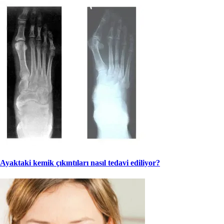
Ayaktaki kemik çıkıntıları nasıl tedavi ediliyor?