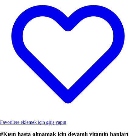
Favorilere eklemek için giriş yapın
#
Kışın hasta olmamak için devamlı vitamin hapları