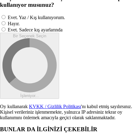
kullanıyor musunuz?
Evet. Yaz / Kış kullanıyorum.
Hayır.
Evet. Sadece kış ayarlarında
Bir Seçenek Seçin
İşleniyor...
Oy kullanarak
KVKK / Gizlilik Politikası
'nı kabul etmiş sayılırsınız.
Kişisel verileriniz işlenmemekte, yalnızca IP adresiniz tekrar oy
kullanımını önlemek amacıyla geçici olarak saklanmaktadır.
BUNLAR DA İLGİNİZİ ÇEKEBİLİR