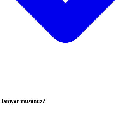
ullanıyor musunuz?