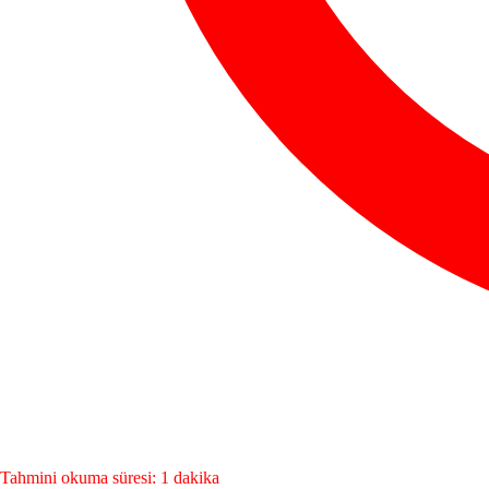
Tahmini okuma süresi: 1 dakika