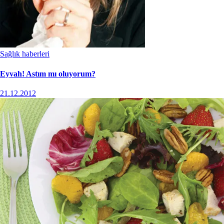
Sağlık haberleri
Eyvah! Astım mı oluyorum?
21.12.2012