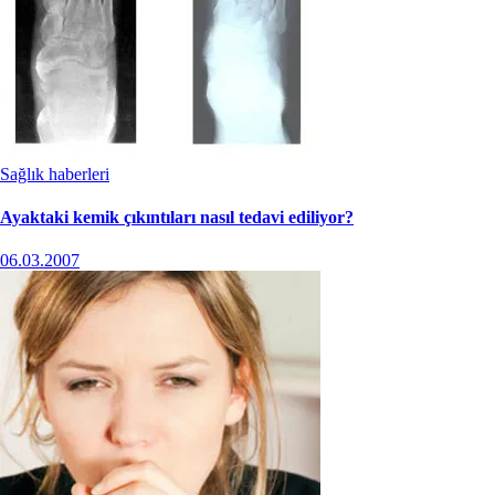
Sağlık haberleri
Ayaktaki kemik çıkıntıları nasıl tedavi ediliyor?
06.03.2007