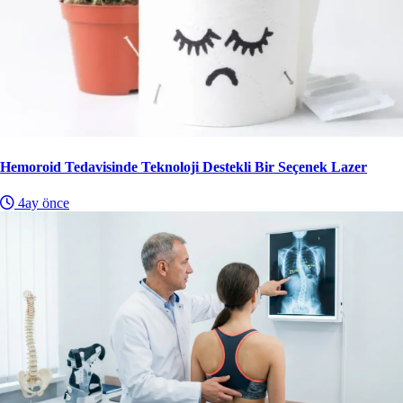
Hemoroid Tedavisinde Teknoloji Destekli Bir Seçenek Lazer
4ay önce