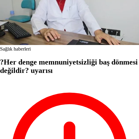
Sağlık haberleri
?Her denge memnuniyetsizliği baş dönmesi
değildir? uyarısı