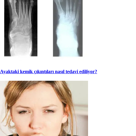
Ayaktaki kemik çıkıntıları nasıl tedavi ediliyor?