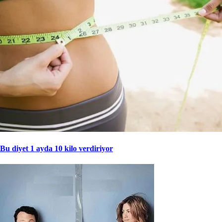
Bu diyet 1 ayda 10 kilo verdiriyor