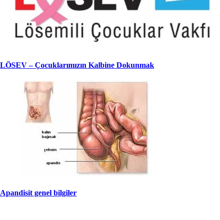
LÖSEV – Çocuklarımızın Kalbine Dokunmak
Apandisit genel bilgiler