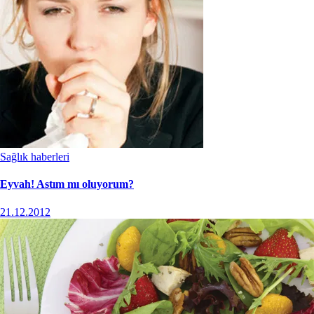
Sağlık haberleri
Eyvah! Astım mı oluyorum?
21.12.2012