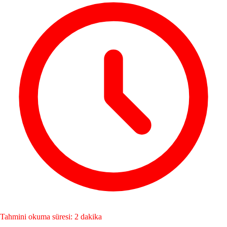
Tahmini okuma süresi: 2 dakika