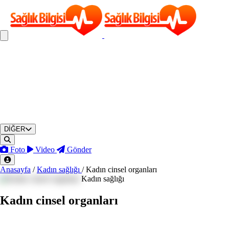
DİĞER
Foto
Video
Gönder
Anasayfa
/
Kadın sağlığı
/
Kadın cinsel organları
Kadın sağlığı
Kadın cinsel organları