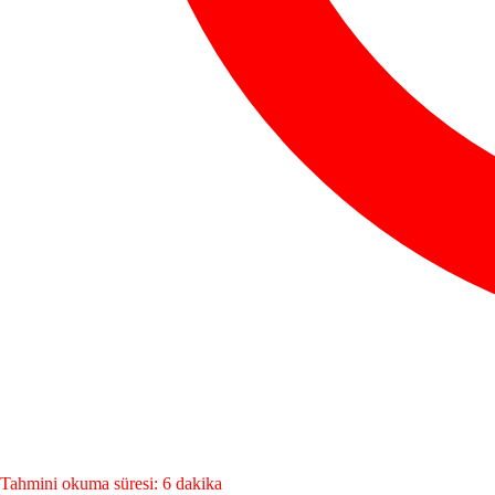
Tahmini okuma süresi: 6 dakika