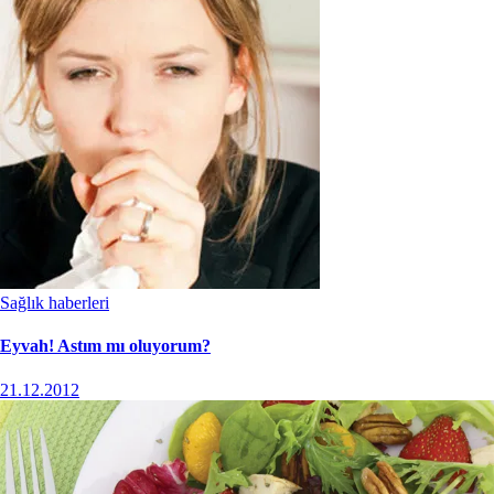
Sağlık haberleri
Eyvah! Astım mı oluyorum?
21.12.2012