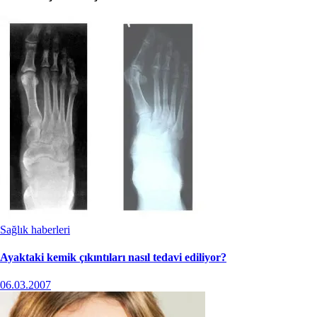
Sağlık haberleri
Ayaktaki kemik çıkıntıları nasıl tedavi ediliyor?
06.03.2007