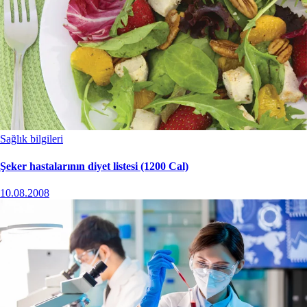
Sağlık bilgileri
Şeker hastalarının diyet listesi (1200 Cal)
10.08.2008