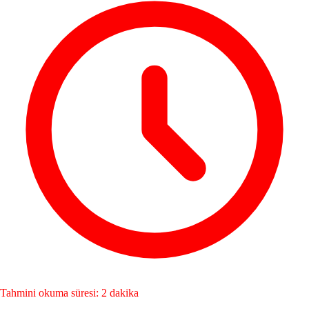
Tahmini okuma süresi: 2 dakika