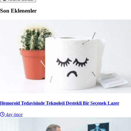
Son Eklenenler
Hemoroid Tedavisinde Teknoloji Destekli Bir Seçenek Lazer
4ay önce