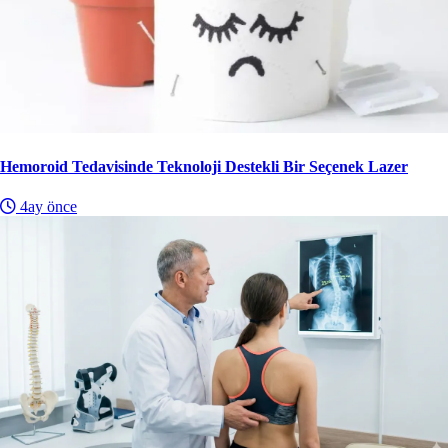
Hemoroid Tedavisinde Teknoloji Destekli Bir Seçenek Lazer
4ay önce