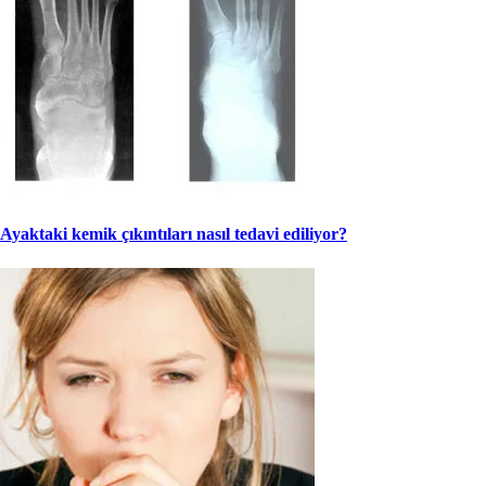
Ayaktaki kemik çıkıntıları nasıl tedavi ediliyor?