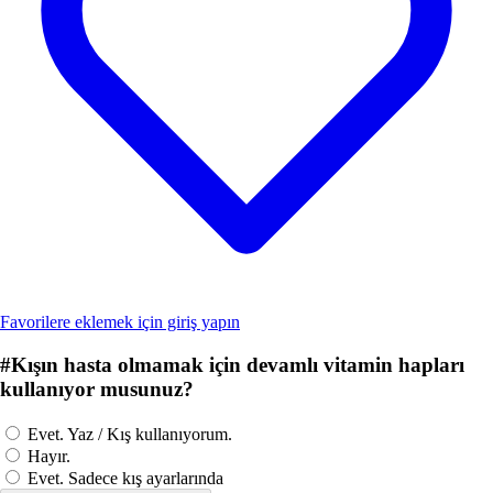
Favorilere eklemek için giriş yapın
#
Kışın hasta olmamak için devamlı vitamin hapları
kullanıyor musunuz?
Evet. Yaz / Kış kullanıyorum.
Hayır.
Evet. Sadece kış ayarlarında