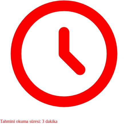
Tahmini okuma süresi: 3 dakika