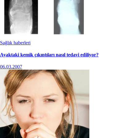
Sağlık haberleri
Ayaktaki kemik çıkıntıları nasıl tedavi ediliyor?
06.03.2007