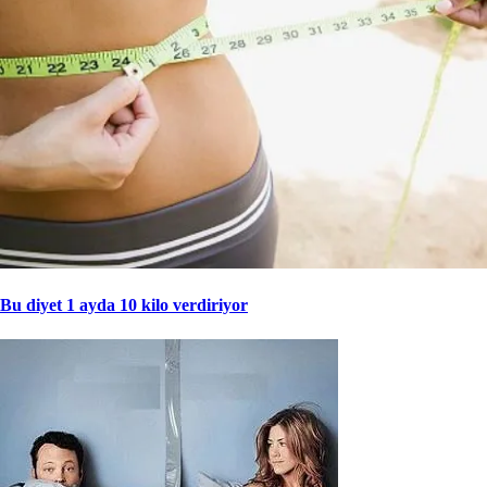
Bu diyet 1 ayda 10 kilo verdiriyor