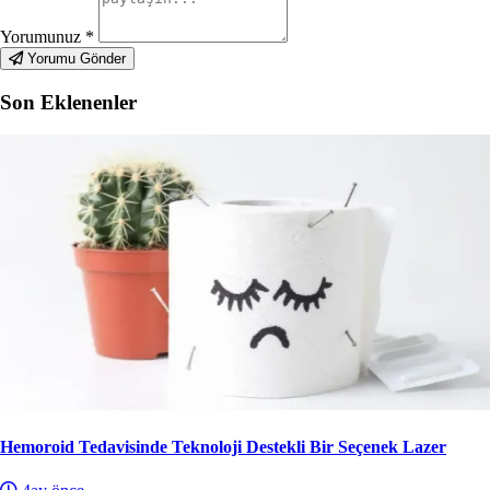
Yorumunuz
*
Yorumu Gönder
Son Eklenenler
Hemoroid Tedavisinde Teknoloji Destekli Bir Seçenek Lazer