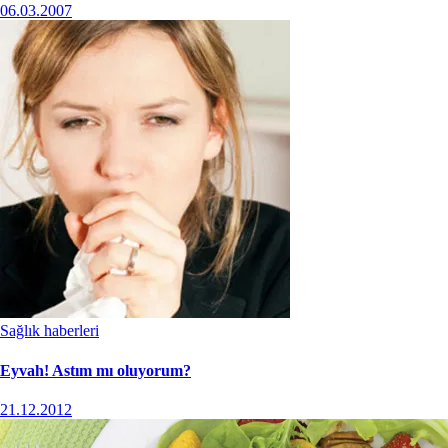
06.03.2007
Sağlık haberleri
Eyvah! Astım mı oluyorum?
21.12.2012