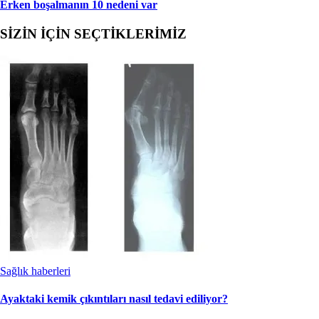
Erken boşalmanın 10 nedeni var
SİZİN İÇİN SEÇTİKLERİMİZ
Sağlık haberleri
Ayaktaki kemik çıkıntıları nasıl tedavi ediliyor?