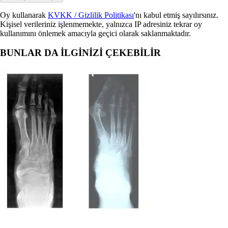
Oy kullanarak
KVKK / Gizlilik Politikası
'nı kabul etmiş sayılırsınız.
Kişisel verileriniz işlenmemekte, yalnızca IP adresiniz tekrar oy
kullanımını önlemek amacıyla geçici olarak saklanmaktadır.
BUNLAR DA İLGİNİZİ ÇEKEBİLİR