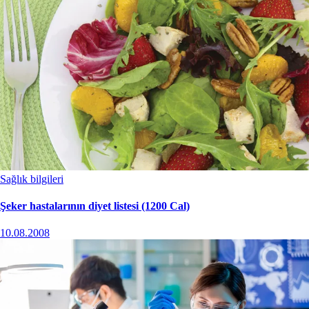
Sağlık bilgileri
Şeker hastalarının diyet listesi (1200 Cal)
10.08.2008