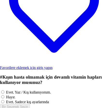
Favorilere eklemek için giriş yapın
#
Kışın hasta olmamak için devamlı vitamin hapları
kullanıyor musunuz?
Evet. Yaz / Kış kullanıyorum.
Hayır.
Evet. Sadece kış ayarlarında
Bir Seçenek Seçin