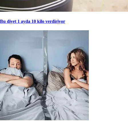
Bu diyet 1 ayda 10 kilo verdiriyor