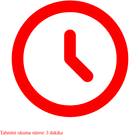
Tahmini okuma süresi: 3 dakika