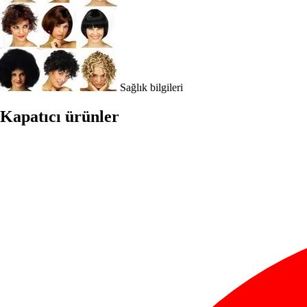
Sağlık bilgileri
Kapatıcı ürünler