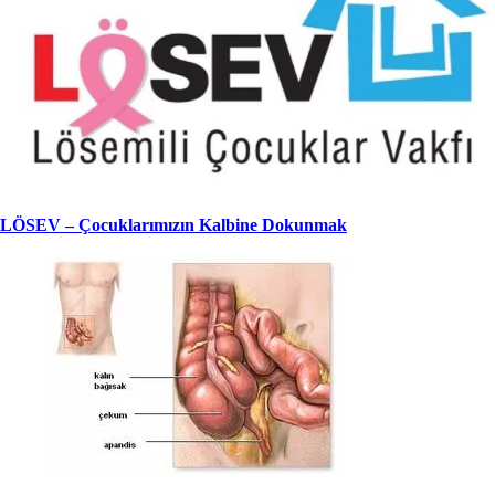
LÖSEV – Çocuklarımızın Kalbine Dokunmak