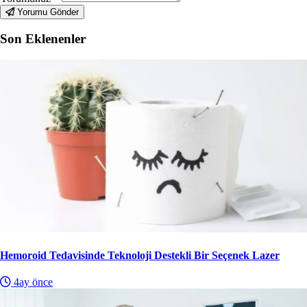
Yorumu Gönder
Son Eklenenler
Hemoroid Tedavisinde Teknoloji Destekli Bir Seçenek Lazer
4ay önce