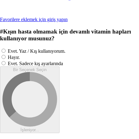
Favorilere eklemek için giriş yapın
#
Kışın hasta olmamak için devamlı vitamin hapları
kullanıyor musunuz?
Evet. Yaz / Kış kullanıyorum.
Hayır.
Evet. Sadece kış ayarlarında
Bir Seçenek Seçin
İşleniyor...