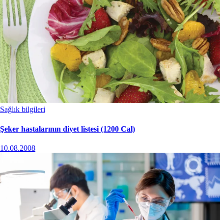
Sağlık bilgileri
Şeker hastalarının diyet listesi (1200 Cal)
10.08.2008