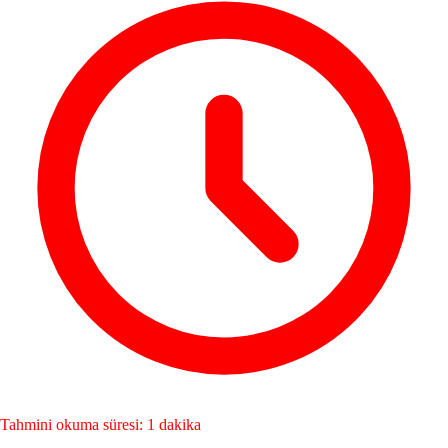
Tahmini okuma süresi: 1 dakika