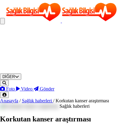
DİĞER
Foto
Video
Gönder
Anasayfa
/
Sağlık haberleri
/
Korkutan kanser araştırması
Sağlık haberleri
Korkutan kanser araştırması