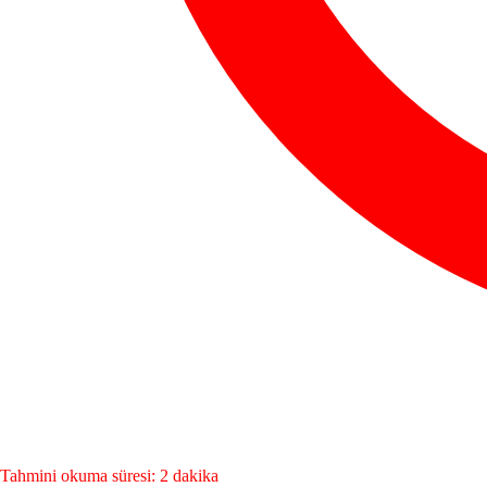
Tahmini okuma süresi: 2 dakika