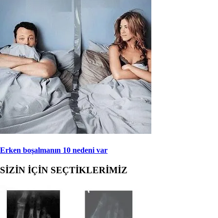
Erken boşalmanın 10 nedeni var
SİZİN İÇİN SEÇTİKLERİMİZ