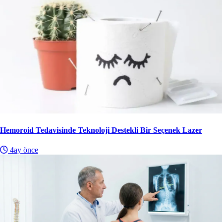
Hemoroid Tedavisinde Teknoloji Destekli Bir Seçenek Lazer
4ay önce