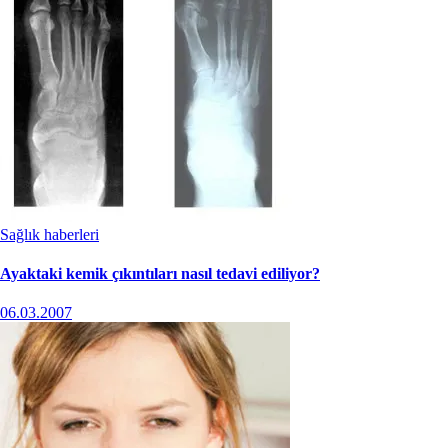
Sağlık haberleri
Ayaktaki kemik çıkıntıları nasıl tedavi ediliyor?
06.03.2007