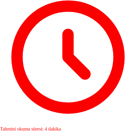
Tahmini okuma süresi: 4 dakika