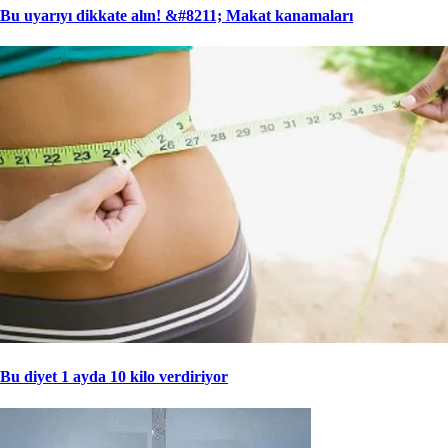
Bu uyarıyı dikkate alın! &#8211; Makat kanamaları
Bu diyet 1 ayda 10 kilo verdiriyor