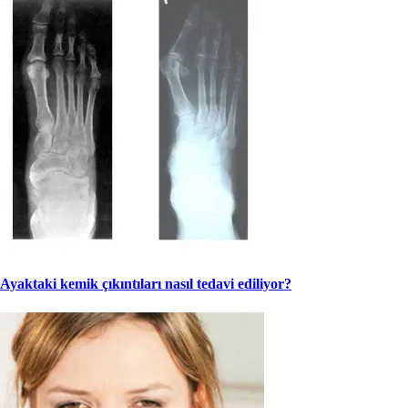
Ayaktaki kemik çıkıntıları nasıl tedavi ediliyor?