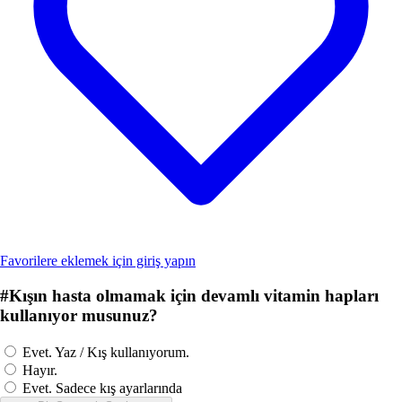
Favorilere eklemek için giriş yapın
#
Kışın hasta olmamak için devamlı vitamin hapları
kullanıyor musunuz?
Evet. Yaz / Kış kullanıyorum.
Hayır.
Evet. Sadece kış ayarlarında