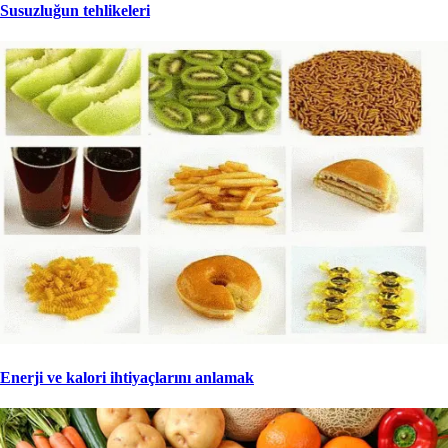
Susuzluğun tehlikeleri
Enerji ve kalori ihtiyaçlarını anlamak