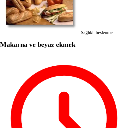
Sağlıklı beslenme
Makarna ve beyaz ekmek