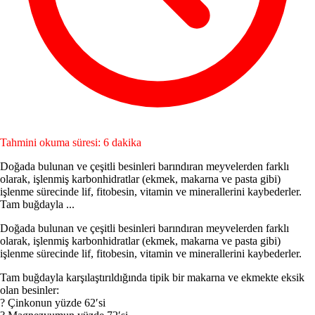
Tahmini okuma süresi: 6 dakika
Doğada bulunan ve çeşitli besinleri barındıran meyvelerden farklı
olarak, işlenmiş karbonhidratlar (ekmek, makarna ve pasta gibi)
işlenme sürecinde lif, fitobesin, vitamin ve mine­rallerini kaybederler.
Tam buğdayla ...
Doğada bulunan ve çeşitli besinleri barındıran meyvelerden farklı
olarak, işlenmiş karbonhidratlar (ekmek, makarna ve pasta gibi)
işlenme sürecinde lif, fitobesin, vitamin ve mine­rallerini kaybederler.
Tam buğdayla karşılaştırıldığında tipik bir makarna ve ekmekte eksik
olan besinler:
? Çinkonun yüzde 62′si