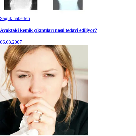
Sağlık haberleri
Ayaktaki kemik çıkıntıları nasıl tedavi ediliyor?
06.03.2007