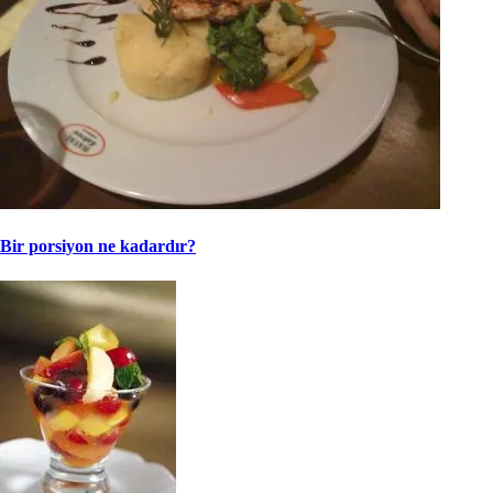
Bir porsiyon ne kadardır?