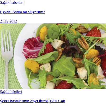
Sağlık haberleri
Eyvah! Astım mı oluyorum?
21.12.2012
Sağlık bilgileri
Şeker hastalarının diyet listesi (1200 Cal)