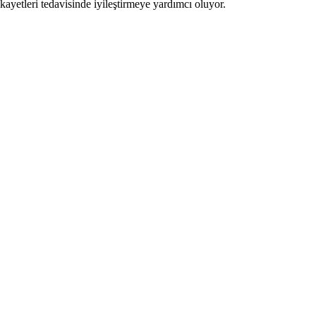
kayetleri tedavisinde iyileştirmeye yardımcı oluyor.