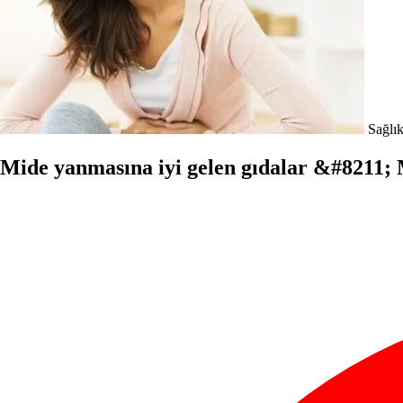
Sağlık
Mide yanmasına iyi gelen gıdalar &#8211; 