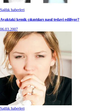
Sağlık haberleri
Ayaktaki kemik çıkıntıları nasıl tedavi ediliyor?
06.03.2007
Sağlık haberleri