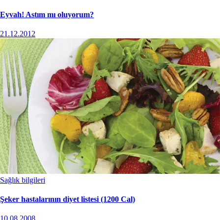
Eyvah! Astım mı oluyorum?
21.12.2012
Sağlık bilgileri
Şeker hastalarının diyet listesi (1200 Cal)
10.08.2008