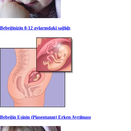
Bebeğinizin 8-12 aylarındaki sağlığı
Bebeğin Eşinin (Plasentanın) Erken Ayrılması