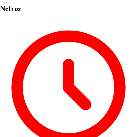
Nefroz