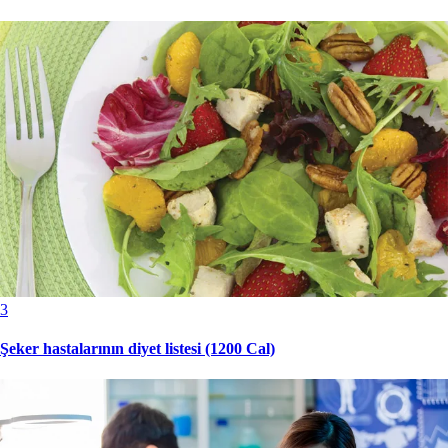
3
Şeker hastalarının diyet listesi (1200 Cal)