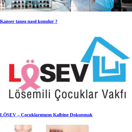
Kanser tanısı nasıl konulur ?
LÖSEV – Çocuklarımızın Kalbine Dokunmak