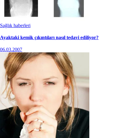
Sağlık haberleri
Ayaktaki kemik çıkıntıları nasıl tedavi ediliyor?
06.03.2007