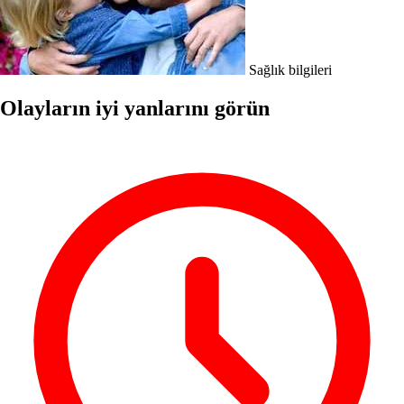
Sağlık bilgileri
Olayların iyi yanlarını görün