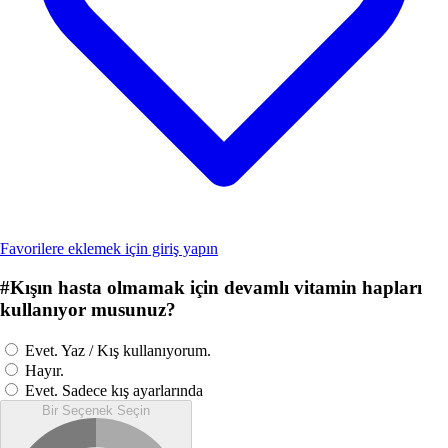
Favorilere eklemek için giriş yapın
#
Kışın hasta olmamak için devamlı vitamin hapları
kullanıyor musunuz?
Evet. Yaz / Kış kullanıyorum.
Hayır.
Evet. Sadece kış ayarlarında
Bir Seçenek Seçin