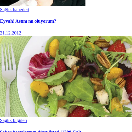
Sağlık haberleri
Eyvah! Astım mı oluyorum?
21.12.2012
Sağlık bilgileri