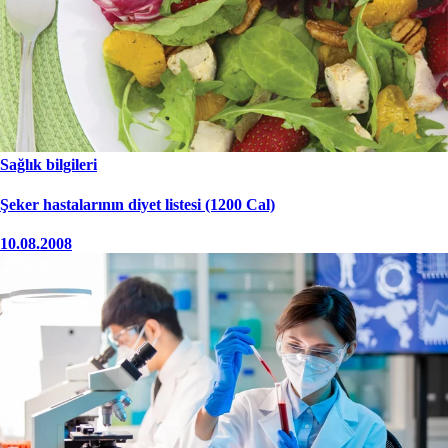
Sağlık bilgileri
Şeker hastalarının diyet listesi (1200 Cal)
10.08.2008