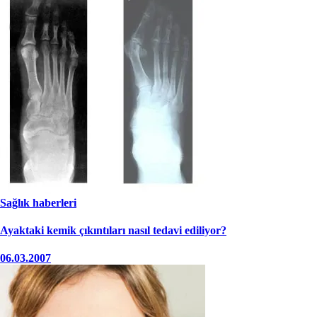
Sağlık haberleri
Ayaktaki kemik çıkıntıları nasıl tedavi ediliyor?
06.03.2007