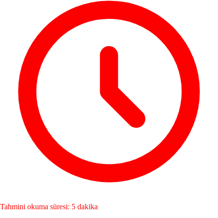
Tahmini okuma süresi: 5 dakika