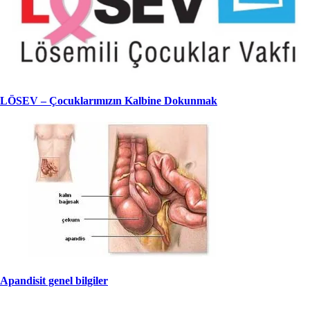
LÖSEV – Çocuklarımızın Kalbine Dokunmak
Apandisit genel bilgiler