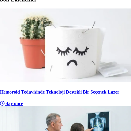
Hemoroid Tedavisinde Teknoloji Destekli Bir Seçenek Lazer
4ay önce