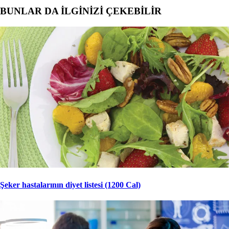
BUNLAR DA İLGİNİZİ ÇEKEBİLİR
Şeker hastalarının diyet listesi (1200 Cal)