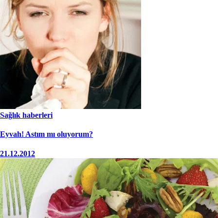
Sağlık haberleri
Eyvah! Astım mı oluyorum?
21.12.2012