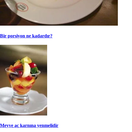
Bir porsiyon ne kadardır?
Meyve aç karnına yenmelidir