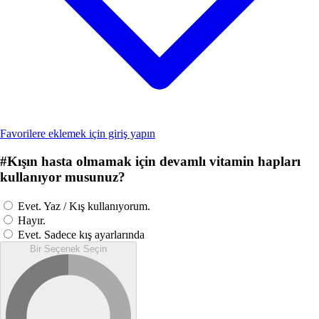
Favorilere eklemek için giriş yapın
#
Kışın hasta olmamak için devamlı vitamin hapları
kullanıyor musunuz?
Evet. Yaz / Kış kullanıyorum.
Hayır.
Evet. Sadece kış ayarlarında
Bir Seçenek Seçin