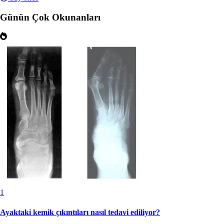
Günün Çok Okunanları
1
Ayaktaki kemik çıkıntıları nasıl tedavi ediliyor?