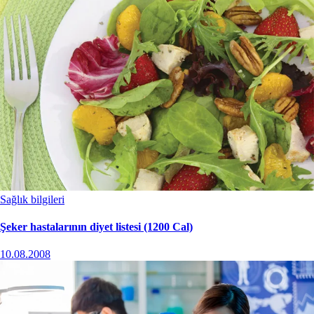
Sağlık bilgileri
Şeker hastalarının diyet listesi (1200 Cal)
10.08.2008