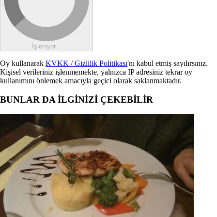
İşleniyor...
Oy kullanarak
KVKK / Gizlilik Politikası
'nı kabul etmiş sayılırsınız.
Kişisel verileriniz işlenmemekte, yalnızca IP adresiniz tekrar oy
kullanımını önlemek amacıyla geçici olarak saklanmaktadır.
BUNLAR DA İLGİNİZİ ÇEKEBİLİR