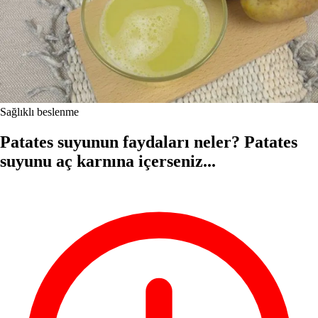
Sağlıklı beslenme
Patates suyunun faydaları neler? Patates
suyunu aç karnına içerseniz...