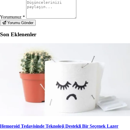
Yorumunuz
*
Yorumu Gönder
Son Eklenenler
Hemoroid Tedavisinde Teknoloji Destekli Bir Seçenek Lazer