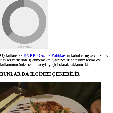
İşleniyor...
Oy kullanarak
KVKK / Gizlilik Politikası
'nı kabul etmiş sayılırsınız.
Kişisel verileriniz işlenmemekte, yalnızca IP adresiniz tekrar oy
kullanımını önlemek amacıyla geçici olarak saklanmaktadır.
BUNLAR DA İLGİNİZİ ÇEKEBİLİR