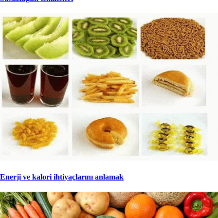
Enerji ve kalori ihtiyaçlarını anlamak