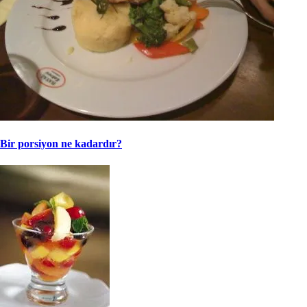
Bir porsiyon ne kadardır?