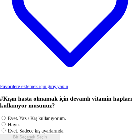
Favorilere eklemek için giriş yapın
#
Kışın hasta olmamak için devamlı vitamin hapları
kullanıyor musunuz?
Evet. Yaz / Kış kullanıyorum.
Hayır.
Evet. Sadece kış ayarlarında
Bir Seçenek Seçin