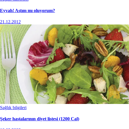
Eyvah! Astım mı oluyorum?
21.12.2012
Sağlık bilgileri
Şeker hastalarının diyet listesi (1200 Cal)