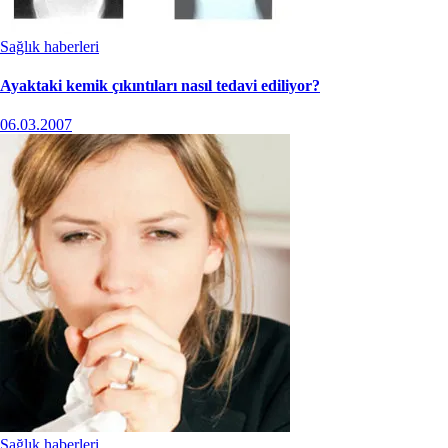
Sağlık haberleri
Ayaktaki kemik çıkıntıları nasıl tedavi ediliyor?
06.03.2007
Sağlık haberleri