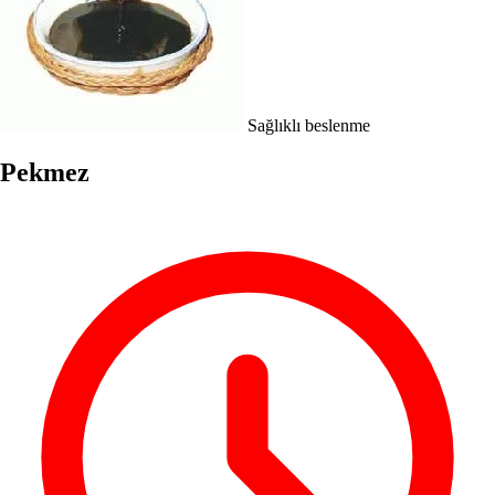
Sağlıklı beslenme
Pekmez