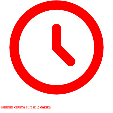
Tahmini okuma süresi: 2 dakika