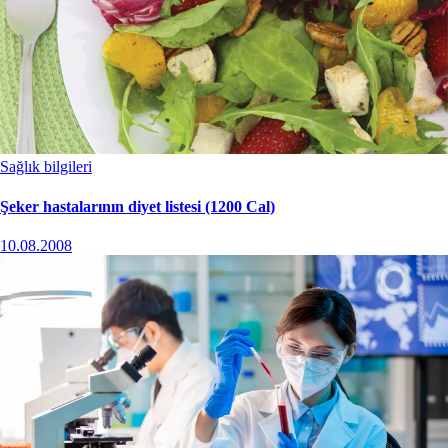
Sağlık bilgileri
Şeker hastalarının diyet listesi (1200 Cal)
10.08.2008