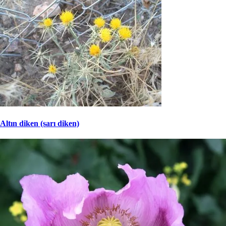
Altın diken (sarı diken)