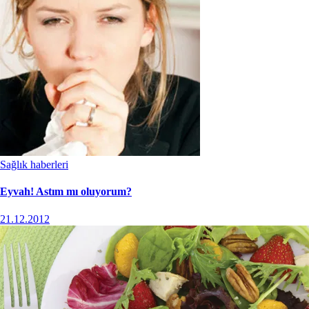
Sağlık haberleri
Eyvah! Astım mı oluyorum?
21.12.2012