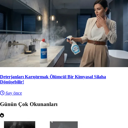
Deterjanları Karıştırmak Ölümcül Bir Kimyasal Silaha
Dönüşebilir!
6ay önce
Günün Çok Okunanları