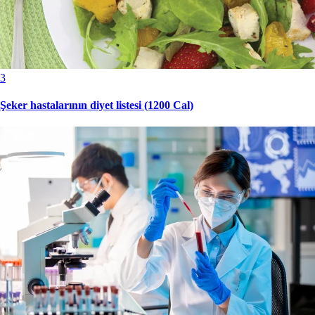
3
Şeker hastalarının diyet listesi (1200 Cal)