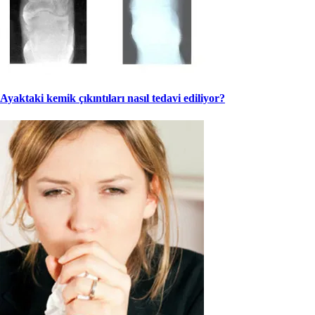
Ayaktaki kemik çıkıntıları nasıl tedavi ediliyor?