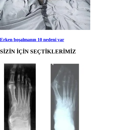
Erken boşalmanın 10 nedeni var
SİZİN İÇİN SEÇTİKLERİMİZ