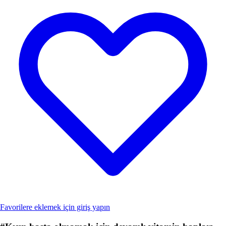
Favorilere eklemek için giriş yapın