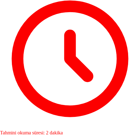
Tahmini okuma süresi: 2 dakika