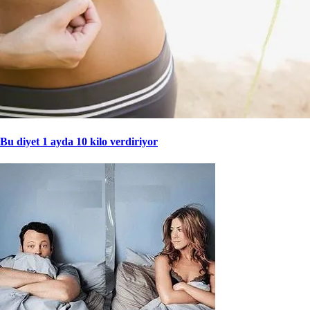
Bu diyet 1 ayda 10 kilo verdiriyor