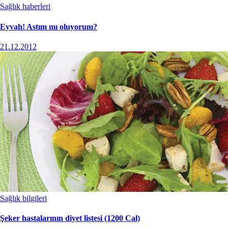
Sağlık haberleri
Eyvah! Astım mı oluyorum?
21.12.2012
Sağlık bilgileri
Şeker hastalarının diyet listesi (1200 Cal)