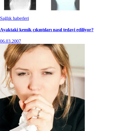
Sağlık haberleri
Ayaktaki kemik çıkıntıları nasıl tedavi ediliyor?
06.03.2007