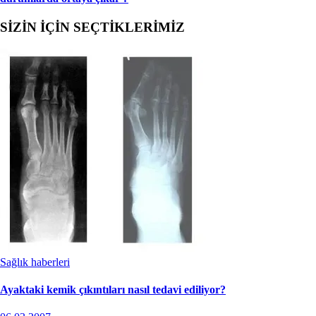
SİZİN İÇİN SEÇTİKLERİMİZ
Sağlık haberleri
Ayaktaki kemik çıkıntıları nasıl tedavi ediliyor?