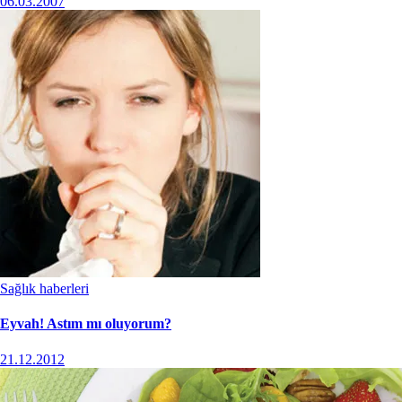
06.03.2007
Sağlık haberleri
Eyvah! Astım mı oluyorum?
21.12.2012