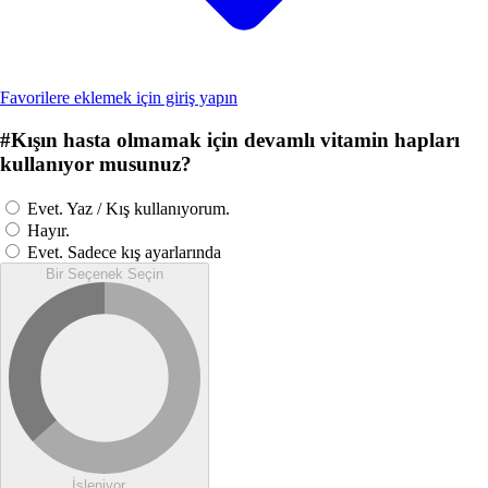
Favorilere eklemek için giriş yapın
#
Kışın hasta olmamak için devamlı vitamin hapları
kullanıyor musunuz?
Evet. Yaz / Kış kullanıyorum.
Hayır.
Evet. Sadece kış ayarlarında
Bir Seçenek Seçin
İşleniyor...