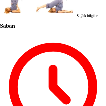
Sağlık bilgileri
Saban