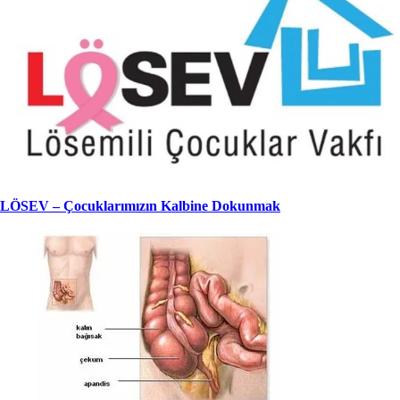
LÖSEV – Çocuklarımızın Kalbine Dokunmak