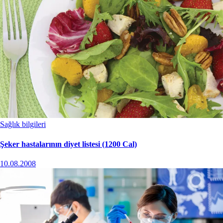
Sağlık bilgileri
Şeker hastalarının diyet listesi (1200 Cal)
10.08.2008