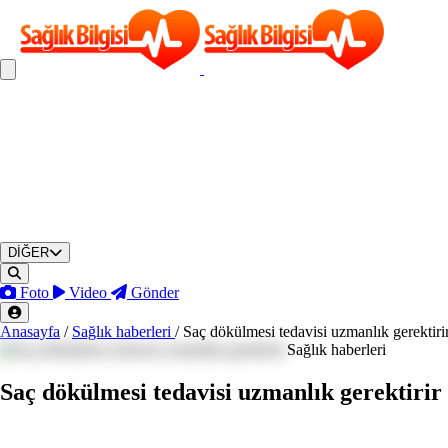
DİĞER
Foto
Video
Gönder
Anasayfa
/
Sağlık haberleri
/
Saç dökülmesi tedavisi uzmanlık gerektiri
Sağlık haberleri
Saç dökülmesi tedavisi uzmanlık gerektirir