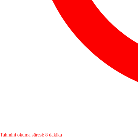
Tahmini okuma süresi: 8 dakika